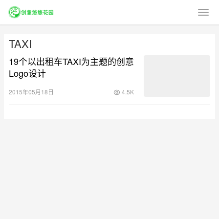
TAXI
19个以出租车TAXI为主题的创意
Logo设计
2015年05月18日
4.5K