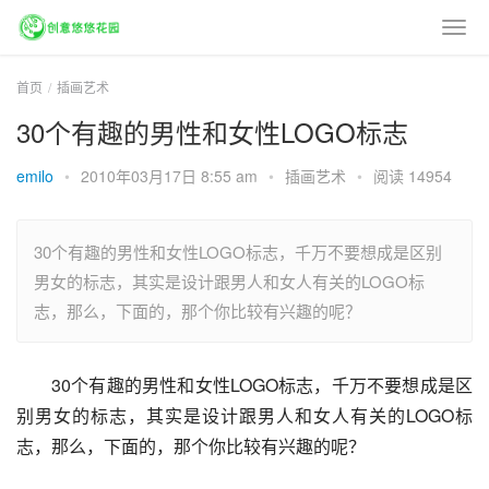
首页
插画艺术
30个有趣的男性和女性LOGO标志
emilo
•
2010年03月17日 8:55 am
•
插画艺术
•
阅读 14954
30个有趣的男性和女性LOGO标志，千万不要想成是区别
男女的标志，其实是设计跟男人和女人有关的LOGO标
志，那么，下面的，那个你比较有兴趣的呢？
30个有趣的男性和女性LOGO标志，千万不要想成是区
别男女的标志，其实是设计跟男人和女人有关的LOGO标
志，那么，下面的，那个你比较有兴趣的呢？