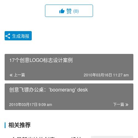
赞
(0)
生成海报
17个创意LOGO标志设计案例
上一篇
2010年03月16日 11:27 am
创意飞镖办公桌：’boomerang’ desk
2010年03月17日 9:09 am
下一篇
相关推荐