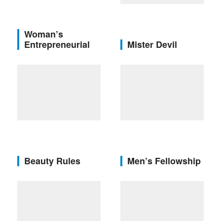
Woman’s
Entrepreneurial
Mister Devil
Beauty Rules
Men’s Fellowship