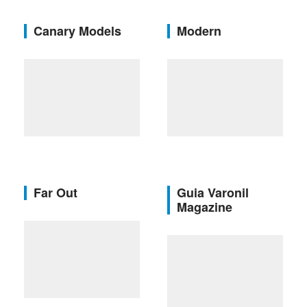
Canary Models
Modern
Far Out
Guia Varonil
Magazine