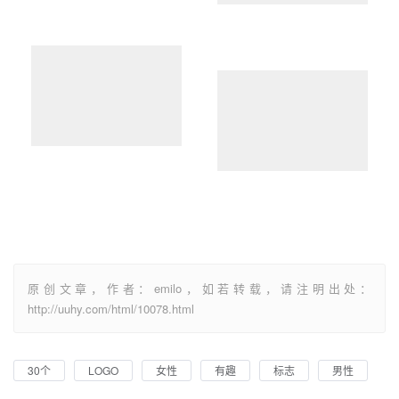
原创文章，作者：emilo，如若转载，请注明出处：
http://uuhy.com/html/10078.html
30个
LOGO
女性
有趣
标志
男性