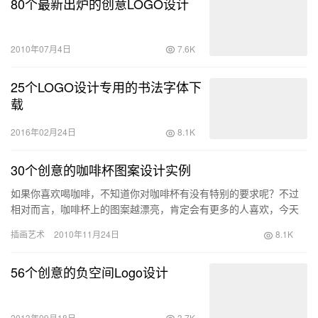
80个最新出炉的创意LOGO设计
2010年07月4日
7.6K
25个LOGO设计专用的书法字体下
载
2016年02月24日
8.1K
30个创意的咖啡杯图案设计实例
如果你喜欢喝咖啡，不知道你对咖啡杯有没有特别的要求呢？不过
相对而言，咖啡杯上的图案越漂亮，肯定会有更多的人喜欢，今天
分享：30个创意的咖啡杯图案设计实例
插画艺术
2010年11月24日
8.1K
56个创意的负空间Logo设计
2013年09月18日
3.7K