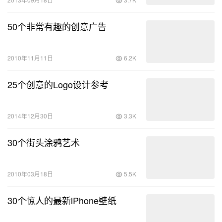
50个非常有趣的创意广告
2010年11月11日
6.2K
25个创意的Logo设计参考
2014年12月30日
3.3K
30个街头涂鸦艺术
2010年03月18日
5.5K
30个惊人的最新iPhone壁纸