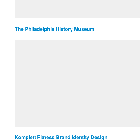
The Philadelphia History Museum
Komplett Fitness Brand Identity Design