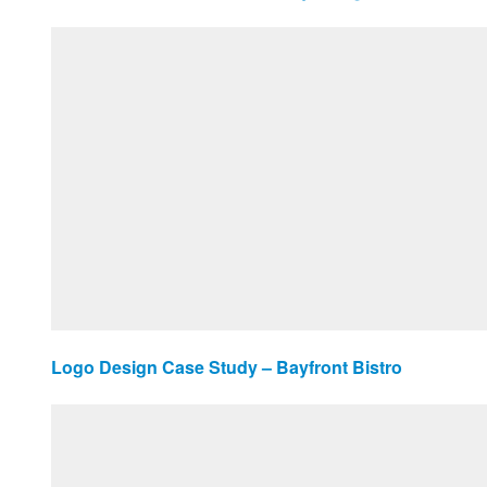
Logo Design Case Study – Bayfront Bistro