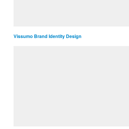
Vissumo Brand Identity Design