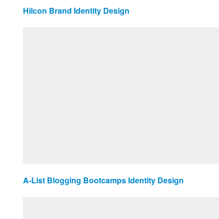
Hilcon Brand Identity Design
A-List Blogging Bootcamps Identity Design