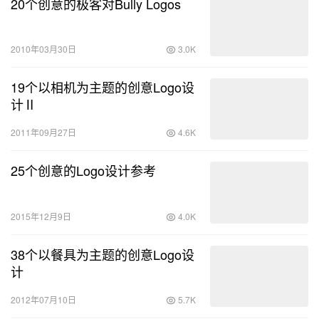
20个创意的极客对Bully Logos
2010年03月30日
3.0K
19个以相机为主题的创意Logo设
计Ⅱ
2011年09月27日
4.6K
25个创意的Logo设计参考
2015年12月9日
4.0K
38个以餐具为主题的创意Logo设
计
2012年07月10日
5.7K