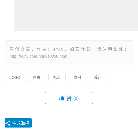
原创文章，作者：emilo，如若转载，请注明出处：
http://uuhy.com/html/10056.html
LOGO
创意
标志
案例
设计
赞
(0)
生成海报