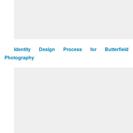
Identity Design Process for Butterfield 
Photography