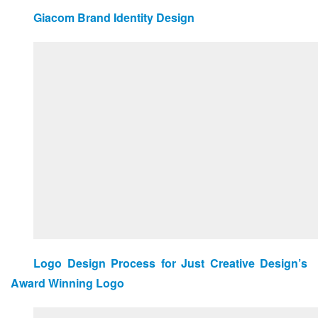
Giacom Brand Identity Design
Logo Design Process for Just Creative Design’s 
Award Winning Logo