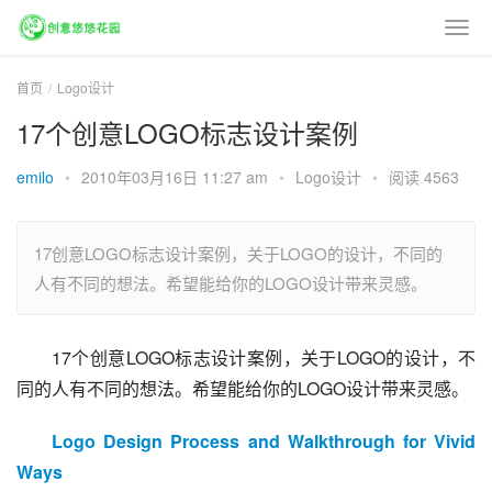
首页
Logo设计
17个创意LOGO标志设计案例
emilo
•
2010年03月16日 11:27 am
•
Logo设计
•
阅读 4563
17创意LOGO标志设计案例，关于LOGO的设计，不同的
人有不同的想法。希望能给你的LOGO设计带来灵感。
17个创意LOGO标志设计案例，关于LOGO的设计，不
同的人有不同的想法。希望能给你的LOGO设计带来灵感。
Logo Design Process and Walkthrough for Vivid 
Ways