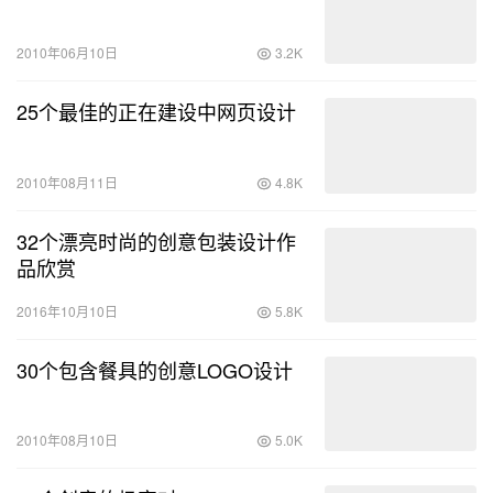
2010年06月10日
3.2K
25个最佳的正在建设中网页设计
2010年08月11日
4.8K
32个漂亮时尚的创意包装设计作
品欣赏
2016年10月10日
5.8K
30个包含餐具的创意LOGO设计
2010年08月10日
5.0K