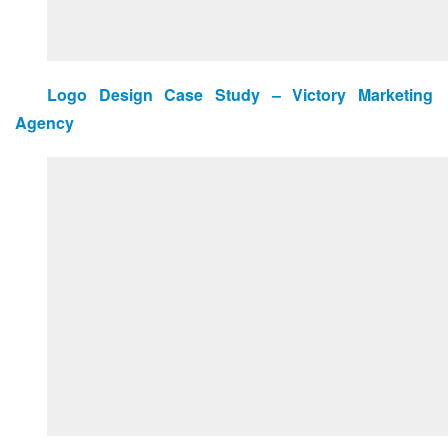
Logo Design Case Study – Victory Marketing 
Agency