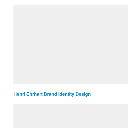
Henri Ehrhart Brand Identity Design