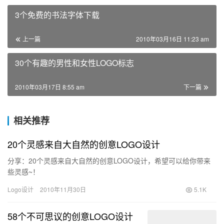
3个免费的书法字体下载
上一篇
2010年03月16日 11:23 am
30个有趣的男性和女性LOGO标志
2010年03月17日 8:55 am
下一篇
相关推荐
20个灵感来自大自然的创意LOGO设计
分享：20个灵感来自大自然的创意LOGO设计，希望可以给你带来
些灵感~！
Logo设计
2010年11月30日
5.1K
58个不可思议的创意LOGO设计