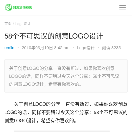
首页
Logo设计
58个不可思议的创意LOGO设计
emilo
•
2010年06月10日 8:42 am
•
Logo设计
•
阅读 3235
关于创意LOGO的分享一直没有断过，如果你喜欢创意
LOGO的话，同样不要错过今天这个分享：58个不可思议
的创意LOGO设计，希望有你喜欢的。
关于创意LOGO的分享一直没有断过，如果你喜欢创意
LOGO的话，同样不要错过今天这个分享：58个不可思议的
创意LOGO设计，希望有你喜欢的。