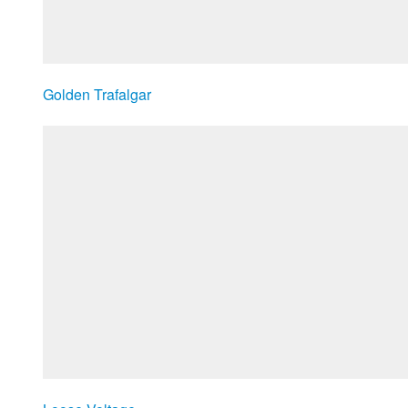
Golden Trafalgar