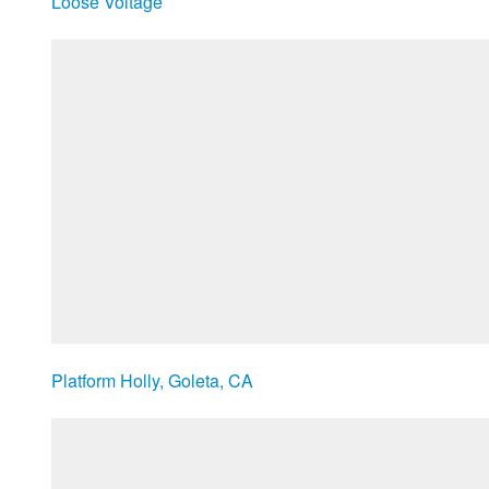
Loose Voltage
Platform Holly, Goleta, CA