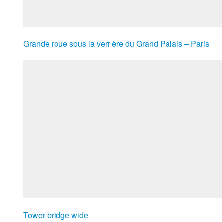
Grande roue sous la verrière du Grand Palais – Paris
Tower bridge wide