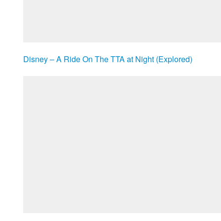
Disney – A Ride On The TTA at Night (Explored)