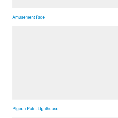
Amusement Ride
Pigeon Point Lighthouse