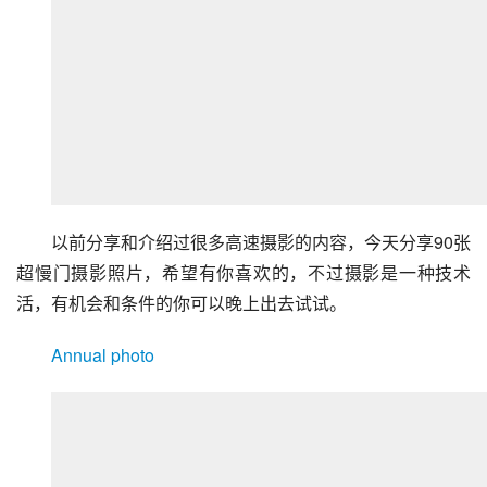
以前分享和介绍过很多高速摄影的内容，今天分享90张
超慢门摄影照片，希望有你喜欢的，不过摄影是一种技术
活，有机会和条件的你可以晚上出去试试。
Annual photo