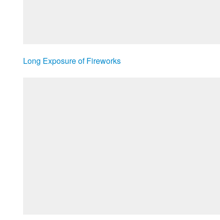
Long Exposure of Fireworks