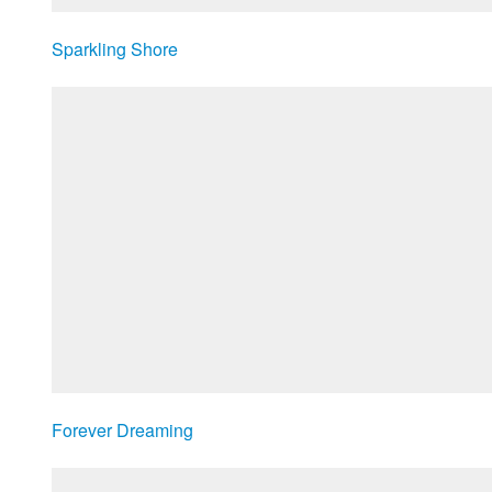
Sparkling Shore
Forever Dreaming