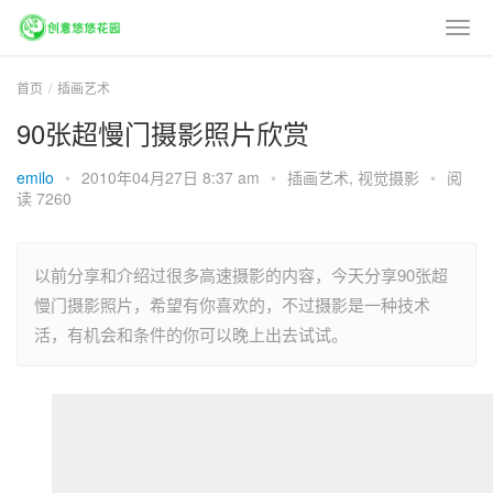
首页
插画艺术
90张超慢门摄影照片欣赏
emilo
•
2010年04月27日 8:37 am
•
插画艺术
,
视觉摄影
•
阅
读 7260
以前分享和介绍过很多高速摄影的内容，今天分享90张超
慢门摄影照片，希望有你喜欢的，不过摄影是一种技术
活，有机会和条件的你可以晚上出去试试。