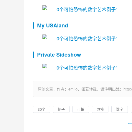
My USAland
Private Sideshow
原创文章，作者：emilo，如若转载，请注明出处：http://uuhy.
30个
例子
可怕
恐怖
数字