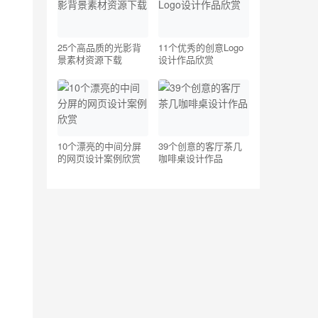
25个高品质的光影背
11个优秀的创意Logo
景素材资源下载
设计作品欣赏
10个漂亮的中间分屏
39个创意的客厅茶几
的网页设计案例欣赏
咖啡桌设计作品