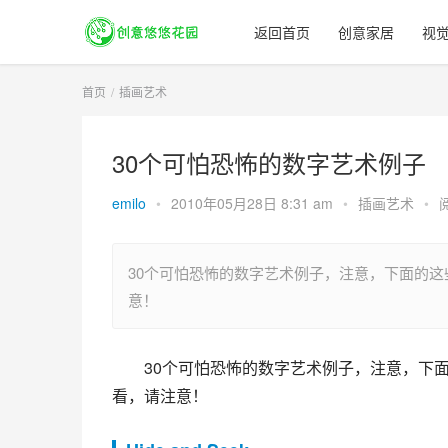
返回首页
创意家居
视
首页
插画艺术
30个可怕恐怖的数字艺术例子
emilo
•
2010年05月28日 8:31 am
•
插画艺术
•
30个可怕恐怖的数字艺术例子，注意，下面的
意！
30个可怕恐怖的数字艺术例子，注意，下
看，请注意！