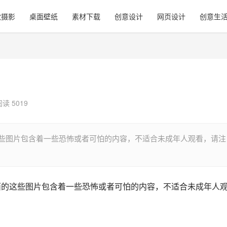
觉摄影
桌面壁纸
素材下载
创意设计
网页设计
创意生
阅读 5019
这些图片包含着一些恐怖或者可怕的内容，不适合未成年人观看，请注
面的这些图片包含着一些恐怖或者可怕的内容，不适合未成年人