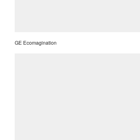
GE Ecomagination