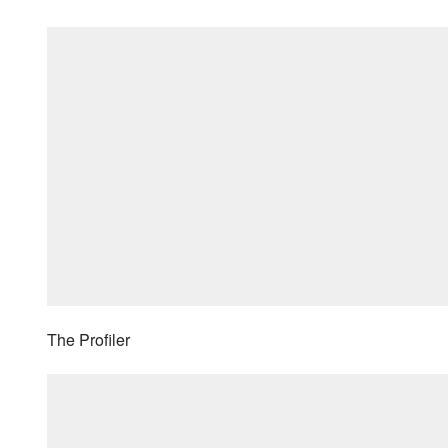
The Profiler