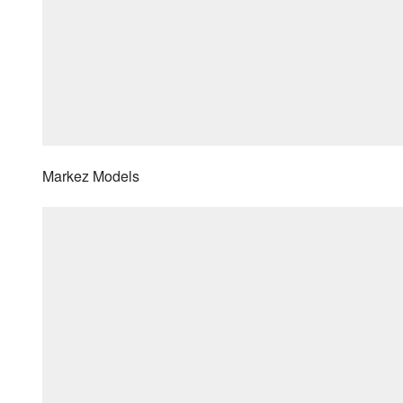
Markez Models