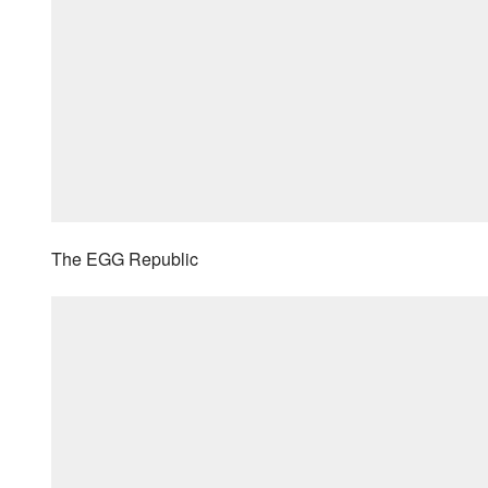
The EGG Republic