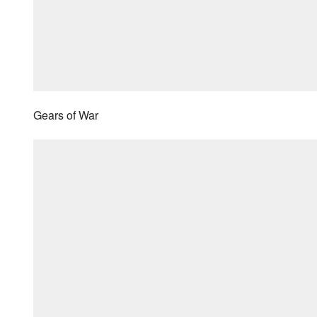
Gears of War