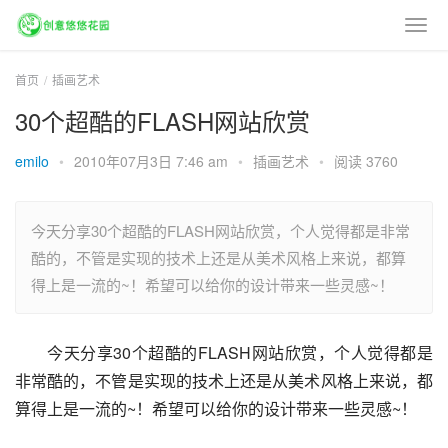
首页
插画艺术
30个超酷的FLASH网站欣赏
emilo
•
2010年07月3日 7:46 am
•
插画艺术
•
阅读 3760
今天分享30个超酷的FLASH网站欣赏，个人觉得都是非常
酷的，不管是实现的技术上还是从美术风格上来说，都算
得上是一流的~！希望可以给你的设计带来一些灵感~！
今天分享30个超酷的FLASH网站欣赏，个人觉得都是
非常酷的，不管是实现的技术上还是从美术风格上来说，都
算得上是一流的~！希望可以给你的设计带来一些灵感~！