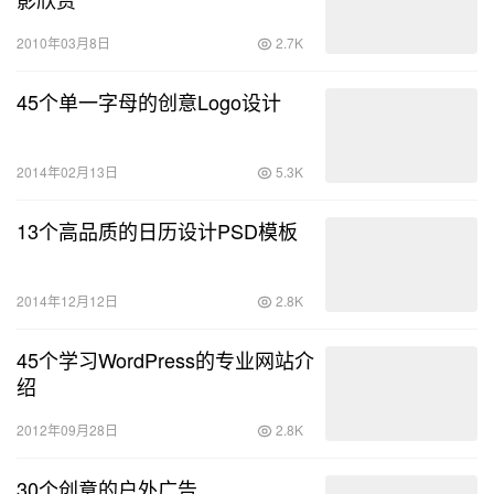
2010年03月8日
2.7K
45个单一字母的创意Logo设计
2014年02月13日
5.3K
13个高品质的日历设计PSD模板
2014年12月12日
2.8K
45个学习WordPress的专业网站介
绍
2012年09月28日
2.8K
30个创意的户外广告