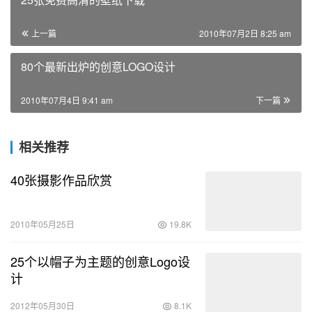
上一篇
2010年07月2日 8:25 am
80个最新出炉的创意LOGO设计
2010年07月4日 9:41 am
下一篇
相关推荐
40张摄影作品欣赏
2010年05月25日
19.8K
25个以帽子为主题的创意Logo设
计
2012年05月30日
8.1K