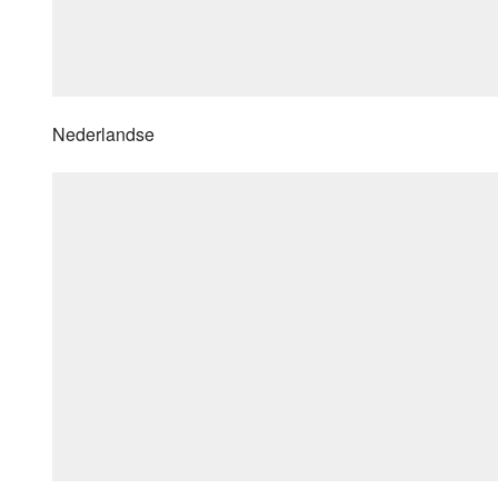
Nederlandse