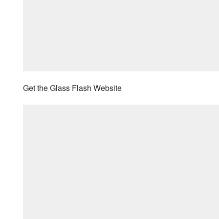
Get the Glass Flash Website