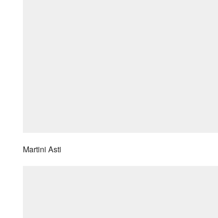
Martini Asti