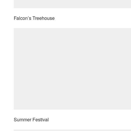
Falcon’s Treehouse
Summer Festival