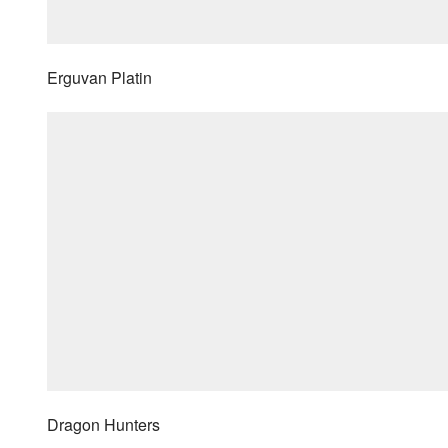
Erguvan Platin
Dragon Hunters