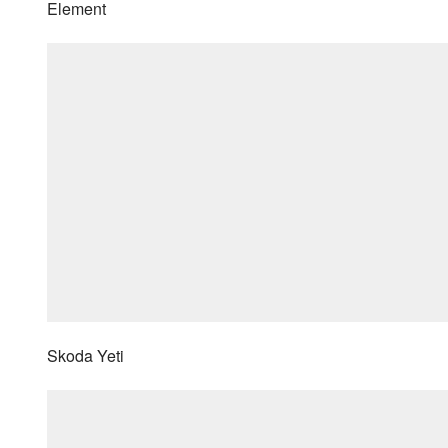
Element
Skoda Yeti