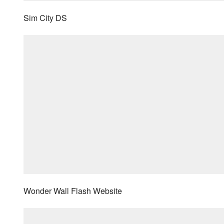
Sim City DS
Wonder Wall Flash Website