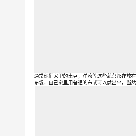
通常你们家里的土豆，洋葱等这些蔬菜都存放在
布袋，自己家里用普通的布就可以做出来，当然