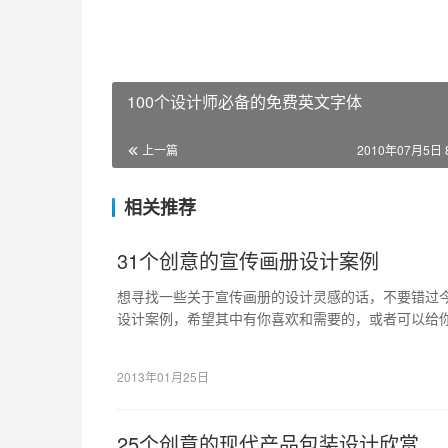
100个设计师必备的免费英文字体
上一篇
2010年07月5日 8
相关推荐
31个创意的宣传画册设计案例
想寻找一些关于宣传画册的设计灵感的话，不要错过今
设计案例，希望其中有你喜欢和需要的，或者可以给
2013年01月25日
25个创意的现代产品包装设计欣赏