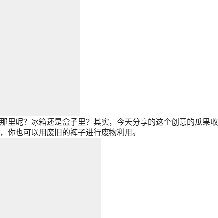
那里呢？冰箱还是盒子里？其实，今天分享的这个创意的瓜果收
，你也可以用废旧的裤子进行废物利用。