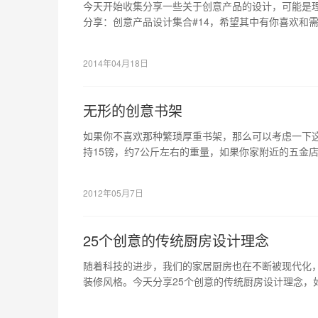
今天开始收集分享一些关于创意产品的设计，可能是
分享：创意产品设计集合#14，希望其中有你喜欢和
2014年04月18日
无形的创意书架
如果你不喜欢那种繁琐厚重书架，那么可以考虑一下
持15镑，约7公斤左右的重量，如果你家附近的五金店
购买一个吧。
2012年05月7日
25个创意的传统厨房设计理念
随着科技的进步，我们的家居厨房也在不断被现代化，
装修风格。今天分享25个创意的传统厨房设计理念，
望会有你喜欢的。