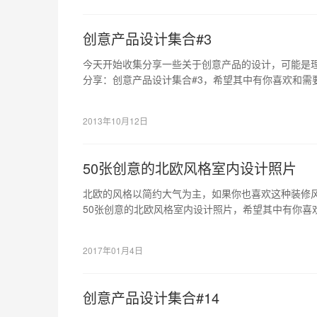
创意产品设计集合#3
今天开始收集分享一些关于创意产品的设计，可能是
分享：创意产品设计集合#3，希望其中有你喜欢和需
2013年10月12日
50张创意的北欧风格室内设计照片
北欧的风格以简约大气为主，如果你也喜欢这种装修
50张创意的北欧风格室内设计照片，希望其中有你喜
感的。
2017年01月4日
创意产品设计集合#14