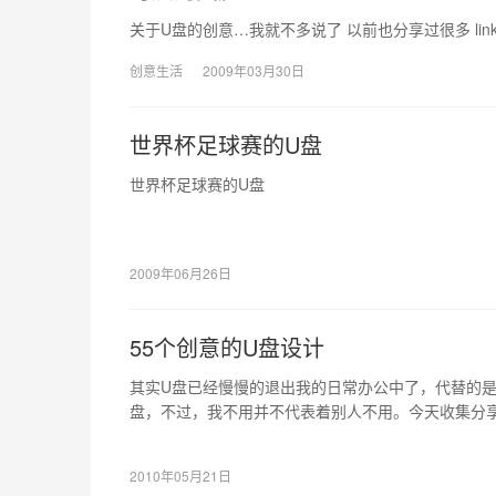
关于U盘的创意…我就不多说了 以前也分享过很多 lin
创意生活
2009年03月30日
世界杯足球赛的U盘
世界杯足球赛的U盘
2009年06月26日
55个创意的U盘设计
其实U盘已经慢慢的退出我的日常办公中了，代替的
盘，不过，我不用并不代表着别人不用。今天收集分享
喜欢的。
2010年05月21日