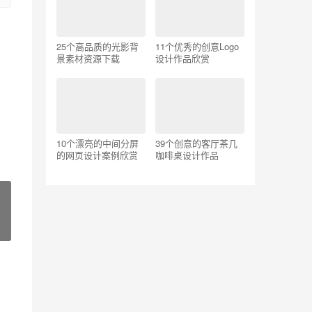
25个高品质的光影背
11个优秀的创意Logo
景素材资源下载
设计作品欣赏
10个漂亮的中间分屏
39个创意的客厅茶几
的网页设计案例欣赏
咖啡桌设计作品