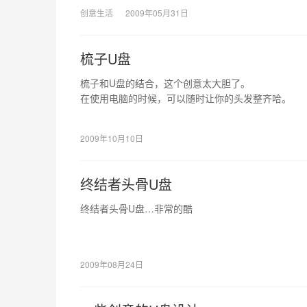
创意生活
2009年05月31日
梳子U盘
梳子和U盘的结合，这个创意太大胆了。
在使用电脑的时候，可以随时让你的头发整齐哈。
2009年10月10日
终结者头骨U盘
终结者头骨U盘…非常的酷
2009年08月24日