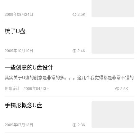
2009年08月24日
2.5K
梳子U盘
2009年10月10日
2.4K
一些创意的U盘设计
其实关于U盘的创意是非常的多。。。这几个我觉得都是非常不错的
创意设计
2009年04月3日
2.5K
手镯形概念U盘
2009年07月13日
2.3K