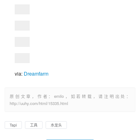
via: 
Dreamfarm
原创文章，作者：emilo，如若转载，请注明出处：
http://uuhy.com/html/15335.html
Tapi
工具
水龙头