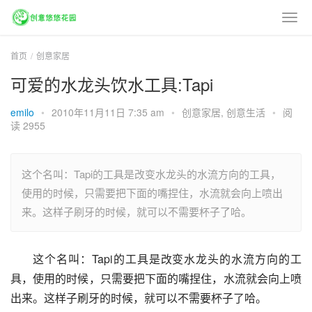
首页
创意家居
可爱的水龙头饮水工具:Tapi
emilo
•
2010年11月11日 7:35 am
•
创意家居
,
创意生活
•
阅
读 2955
这个名叫：Tapi的工具是改变水龙头的水流方向的工具，
使用的时候，只需要把下面的嘴捏住，水流就会向上喷出
来。这样子刷牙的时候，就可以不需要杯子了哈。
这个名叫：Tapi的工具是改变水龙头的水流方向的工
具，使用的时候，只需要把下面的嘴捏住，水流就会向上喷
出来。这样子刷牙的时候，就可以不需要杯子了哈。