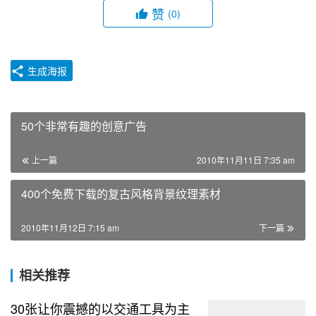
赞
(0)
生成海报
50个非常有趣的创意广告
上一篇
2010年11月11日 7:35 am
400个免费下载的复古风格背景纹理素材
2010年11月12日 7:15 am
下一篇
相关推荐
30张让你震撼的以交通工具为主