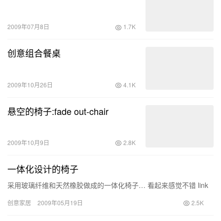
2009年07月8日
1.7K
创意组合餐桌
2009年10月26日
4.1K
悬空的椅子:fade out-chair
2009年10月9日
2.8K
一体化设计的椅子
采用玻璃纤维和天然橡胶做成的一体化椅子… 看起来感觉不错 link
创意家居
2009年05月19日
2.5K