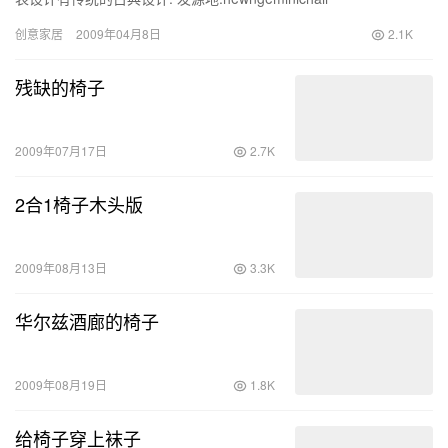
创意家居
2009年04月8日
2.1K
残缺的椅子
2009年07月17日
2.7K
2合1椅子木头版
2009年08月13日
3.3K
华尔兹酒廊的椅子
2009年08月19日
1.8K
给椅子穿上袜子