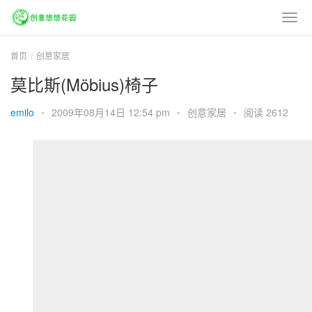
首页
创意家居
莫比斯(Möbius)椅子
emilo
•
2009年08月14日 12:54 pm
•
创意家居
•
阅读 2612