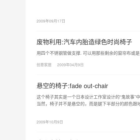
2009年09月17日
废物利用:汽车内胎造绿色时尚椅子
用四个不锈钢管做支撑. 可以用那些剩余的窗帘布或是沙发布
创意家居
2009年04月9日
悬空的椅子:fade out-chair
这个椅子其实是一个日本设计工作室设计的“鬼故事”
当然，椅子并不是悬空的，而是腿下半部分的颜色跟
悬空的。
2009年10月9日