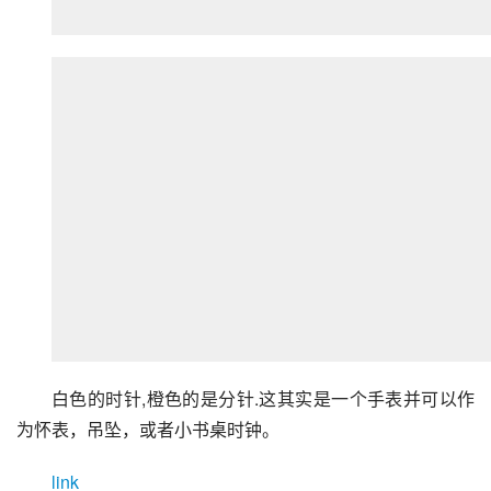
白色的时针,橙色的是分针.这其实是一个手表并可以作
为怀表，吊坠，或者小书桌时钟。
link