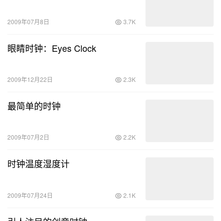
2009年07月8日
3.7K
眼睛时钟：Eyes Clock
2009年12月22日
2.3K
最简单的时钟
2009年07月2日
2.2K
时钟温度湿度计
2009年07月24日
2.1K