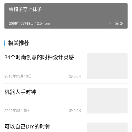
给椅子穿上袜子
2009年07月8日 12:54 pm
下一篇
相关推荐
24个时尚创意的时钟设计灵感
2013年03月13日
5.6K
机器人手时钟
2009年08月5日
2.0K
可以自己DIY的时钟