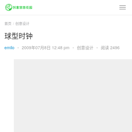
首页
创意设计
球型时钟
emilo
•
2009年07月8日 12:48 pm
•
创意设计
•
阅读 2496