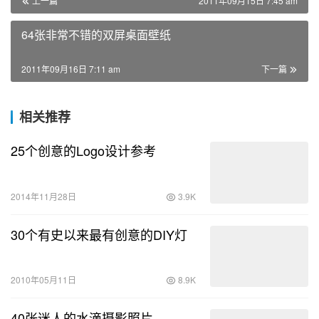
上一篇
2011年09月15日 7:45 am
64张非常不错的双屏桌面壁纸
2011年09月16日 7:11 am
下一篇
相关推荐
25个创意的Logo设计参考
2014年11月28日
3.9K
30个有史以来最有创意的DIY灯
2010年05月11日
8.9K
40张迷人的水滴摄影照片