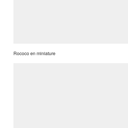
Rococo en miniature