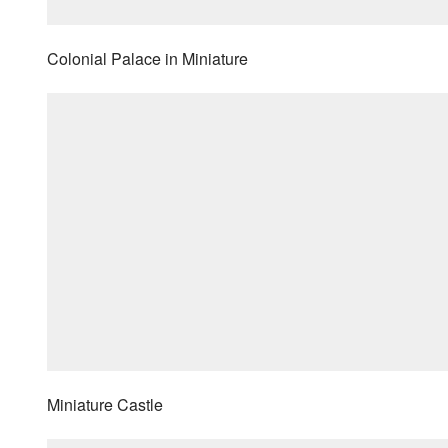
Colonial Palace in Miniature
Miniature Castle