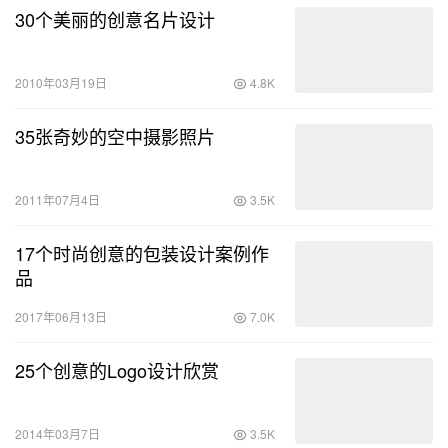
30个美丽的创意名片设计
2010年03月19日
4.8K
35张奇妙的空中摄影照片
2011年07月4日
3.5K
17个时尚创意的包装设计案例作
品
2017年06月13日
7.0K
25个创意的Logo设计欣赏
2014年03月7日
3.5K