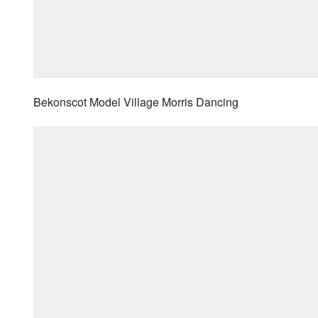
Bekonscot Model Village Morris Dancing