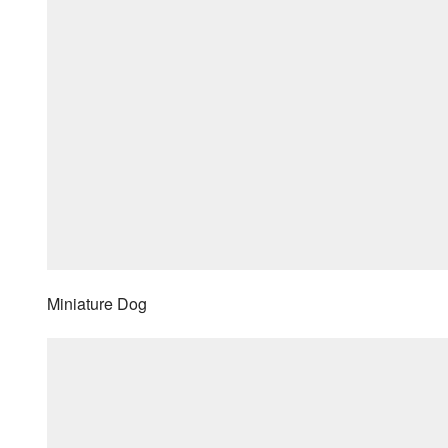
Miniature Dog