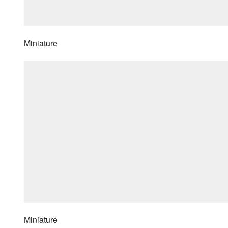
Miniature
Miniature