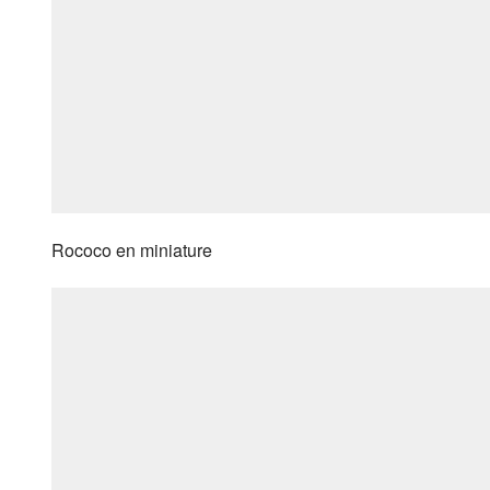
Rococo en miniature