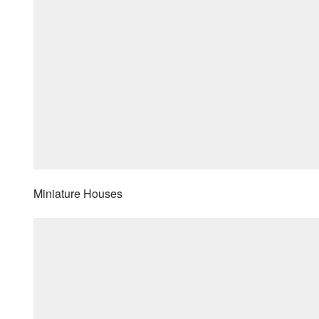
Miniature Houses