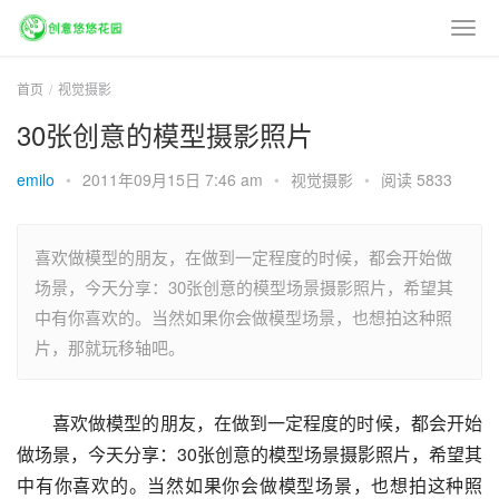
首页
视觉摄影
30张创意的模型摄影照片
emilo
•
2011年09月15日 7:46 am
•
视觉摄影
•
阅读 5833
喜欢做模型的朋友，在做到一定程度的时候，都会开始做
场景，今天分享：30张创意的模型场景摄影照片，希望其
中有你喜欢的。当然如果你会做模型场景，也想拍这种照
片，那就玩移轴吧。
喜欢做模型的朋友，在做到一定程度的时候，都会开始
做场景，今天分享：30张创意的模型场景摄影照片，希望其
中有你喜欢的。当然如果你会做模型场景，也想拍这种照