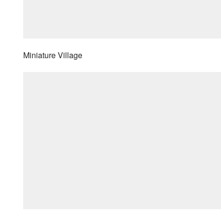
Miniature Village