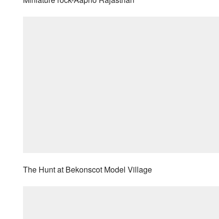
The Hunt at Bekonscot Model Village