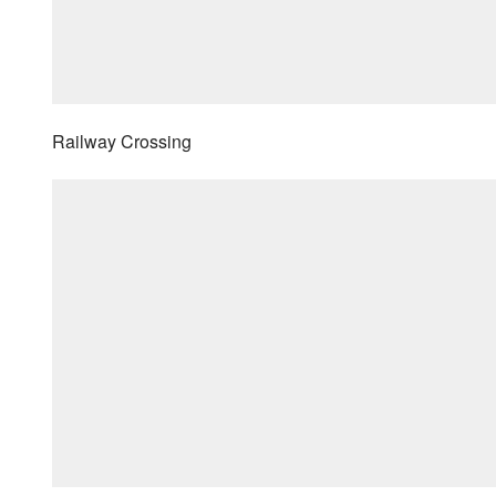
Railway Crossing