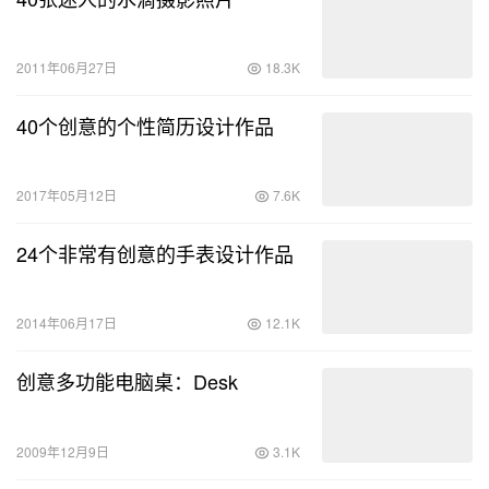
2011年06月27日
18.3K
40个创意的个性简历设计作品
2017年05月12日
7.6K
24个非常有创意的手表设计作品
2014年06月17日
12.1K
创意多功能电脑桌：Desk
2009年12月9日
3.1K