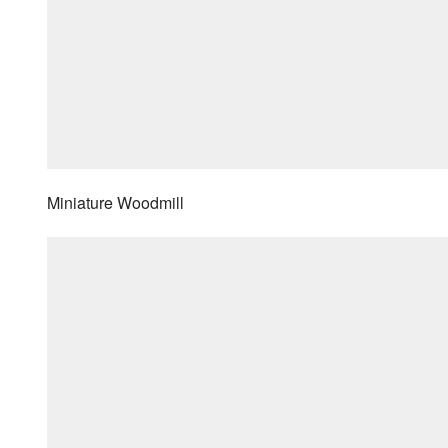
Miniature Woodmill