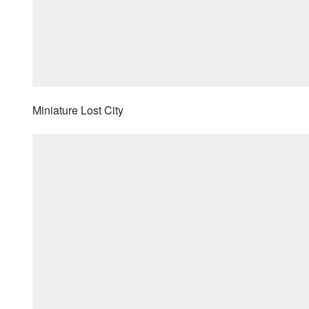
Miniature Lost City