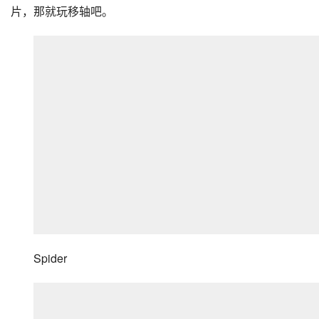
片，那就玩移轴吧。
Spider