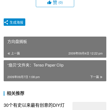
赞
(0)
生成海报
方向盘搁板
上一篇
2009年09月4日 12:22 pm
“扇贝”文件夹：Tenso Paper Clip
2009年09月7日 1:08 pm
下一篇
相关推荐
30个有史以来最有创意的DIY灯