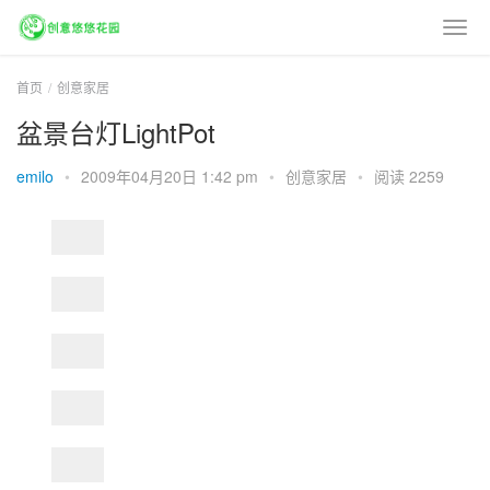
首页
创意家居
盆景台灯LightPot
emilo
•
2009年04月20日 1:42 pm
•
创意家居
•
阅读 2259