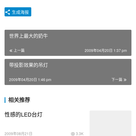
生成海报
世界上最大的奶牛
上一篇
2009年04月20日 1:37 pm
带投影效果的吊灯
2009年04月20日 1:46 pm
下一篇
相关推荐
性感的LED台灯
2009年08月21日
3.3K