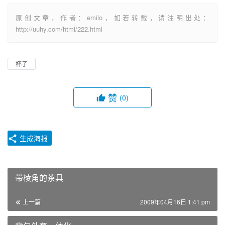
原创文章，作者：emilo，如若转载，请注明出处：
http://uuhy.com/html/222.html
杯子
赞
(0)
生成海报
带棱角的茶具
上一篇
2009年04月16日 1:41 pm