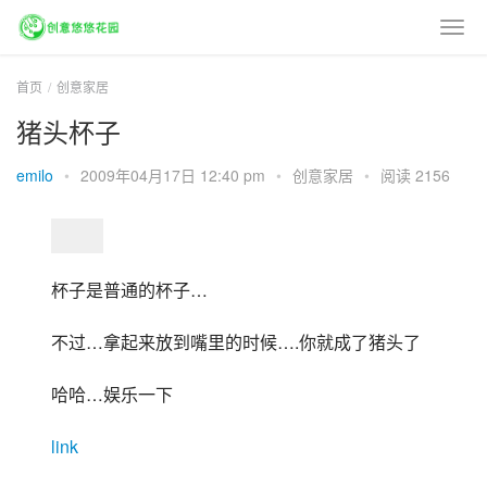
首页
创意家居
猪头杯子
emilo
•
2009年04月17日 12:40 pm
•
创意家居
•
阅读 2156
杯子是普通的杯子…
不过…拿起来放到嘴里的时候….你就成了猪头了
哈哈…娱乐一下
link