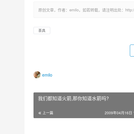
原创文章，作者：emilo，如若转载，请注明出处：http://uuhy.
茶具
emilo
我们都知道火箭,那你知道水箭吗?
上一篇
2009年04月16日 1