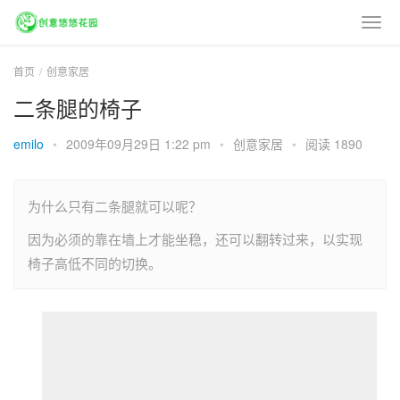
首页
创意家居
二条腿的椅子
emilo
•
2009年09月29日 1:22 pm
•
创意家居
•
阅读 1890
为什么只有二条腿就可以呢？
因为必须的靠在墙上才能坐稳，还可以翻转过来，以实现
椅子高低不同的切换。