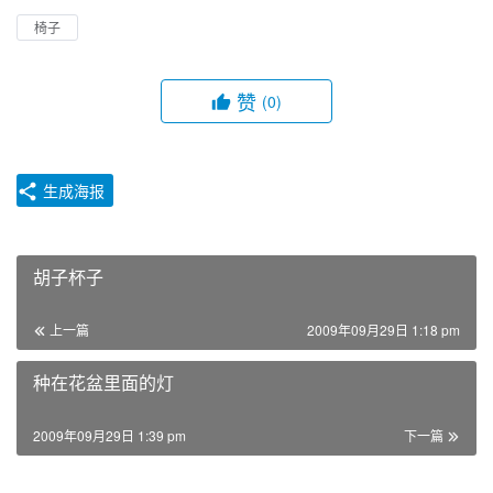
椅子
赞
(0)
生成海报
胡子杯子
上一篇
2009年09月29日 1:18 pm
种在花盆里面的灯
2009年09月29日 1:39 pm
下一篇