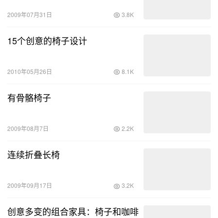
2009年07月31日
3.8K
15个创意的椅子设计
2010年05月26日
8.1K
有骨骼椅子
2009年08月7日
2.2K
连续折叠长椅
2009年09月17日
3.2K
创意多变的组合家具：椅子和咖啡