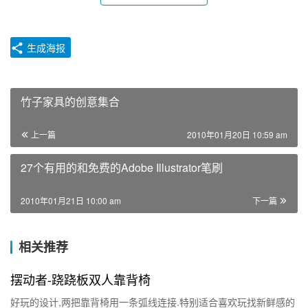
生成海报
竹子家具的创意集合
上一篇
2010年01月20日 10:59 am
27个有用的和免费的Adobe Illustrator笔刷
2010年01月21日 10:00 am
下一篇
相关推荐
摆动者-跷跷板双人靠背椅
好玩的设计,两把靠背椅用一条弧线连接.特别适合喜欢玩找新鲜感的