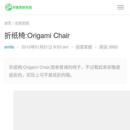
首页
创意家居
折纸椅:Origami Chair
emilo
•
2010年01月21日 9:53 am
•
创意家居
•
阅读 3892
折纸椅:Origami Chair,简单普通的椅子，不过看起来却像是
纸折的，实际上可不是纸折的哦。