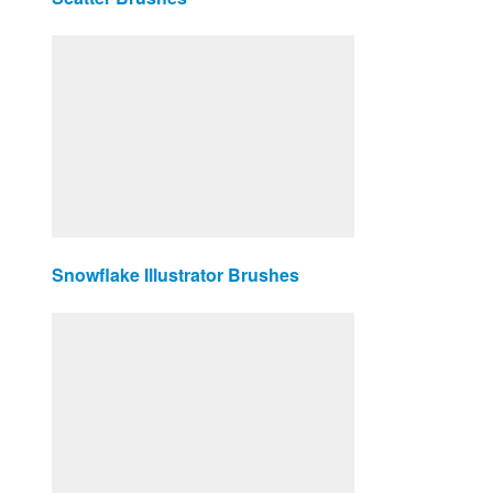
Snowflake Illustrator Brushes