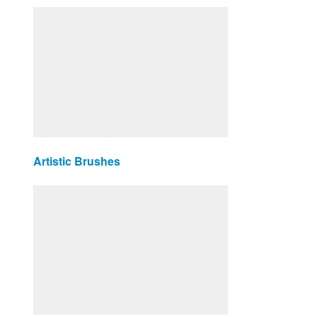
Artistic Brushes