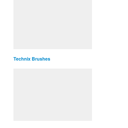
Technix Brushes