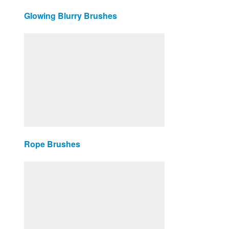
Glowing Blurry Brushes
Rope Brushes