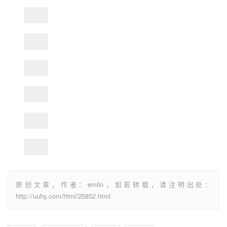
原创文章，作者：emilo，如若转载，请注明出处：
http://uuhy.com/html/25852.html