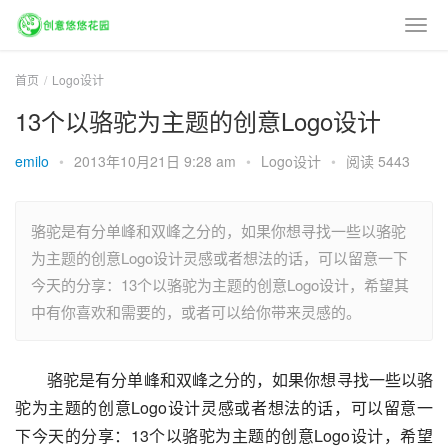
首页
Logo设计
13个以骆驼为主题的创意Logo设计
emilo
•
2013年10月21日 9:28 am
•
Logo设计
•
阅读 5443
骆驼是有分单峰和双峰之分的，如果你想寻找一些以骆驼
为主题的创意Logo设计灵感或者想法的话，可以留意一下
今天的分享：13个以骆驼为主题的创意Logo设计，希望其
中有你喜欢和需要的，或者可以给你带来灵感的。
骆驼是有分单峰和双峰之分的，如果你想寻找一些以骆
驼为主题的创意Logo设计灵感或者想法的话，可以留意一
下今天的分享：13个以骆驼为主题的创意Logo设计，希望