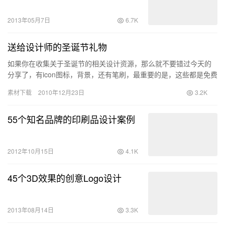
2013年05月7日
6.7K
送给设计师的圣诞节礼物
如果你在收集关于圣诞节的相关设计资源，那么就不要错过今天的
分享了，有icon图标，背景，还有笔刷，最重要的是，这些都是免费
的，希望有你喜欢的。
素材下载
2010年12月23日
3.2K
55个知名品牌的印刷品设计案例
2012年10月15日
4.1K
45个3D效果的创意Logo设计
2013年08月14日
3.3K