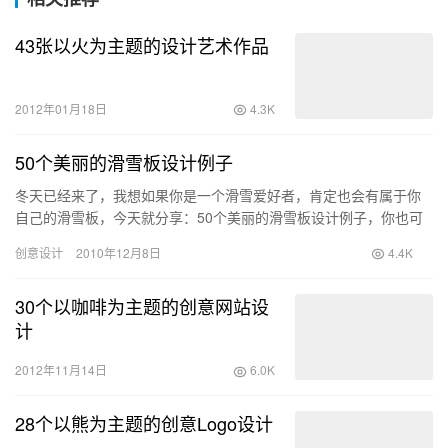
43张以火为主题的设计艺术作品
2012年01月18日
4.3K
50个美丽的滑雪板设计例子
冬天已经来了，我想如果你是一个滑雪爱好者，肯定也会有属于你
自己的滑雪板，今天就分享：50个美丽的滑雪板设计例子，你也可
以尝试一下给自己的滑雪板妆饰一下
创意设计
2010年12月8日
4.4K
30个以咖啡为主题的创意网站设
计
2012年11月14日
6.0K
28个以熊为主题的创意Logo设计