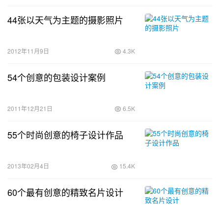
44张以天气为主题的摄影照片
2012年11月9日
4.3K
54个创意的包装设计案例
2011年12月21日
6.5K
55个时尚创意的椅子设计作品
2013年02月4日
15.4K
60个最有创意的精致名片设计