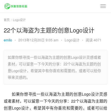
首页
Logo设计
22个以海盗为主题的创意Logo设计
emilo
•
2013年12月20日 9:05 am
•
Logo设计
•
阅读 4071
如果你想寻找一些以海盗为主题的创意Logo设计灵感或者
素材，可以留意一下今天的分享：22个以海盗为主题的创
意Logo设计，希望其中有你喜欢和需要的，或者可以给你
带来灵感的。
如果你想寻找一些以海盗为主题的创意Logo设计灵感
或者素材，可以留意一下今天的分享：22个以海盗为主题的
创意Logo设计，希望其中有你喜欢和需要的，或者可以给