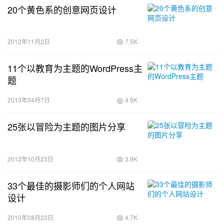
20个黄色系的创意网页设计
2012年11月2日
7.5K
11个以教育为主题的WordPress主
题
2013年04月7日
4.5K
25张以冒险为主题的图片分享
2012年10月23日
3.9K
33个最佳的摄影师们的个人网站
设计
2010年08月23日
4.7K