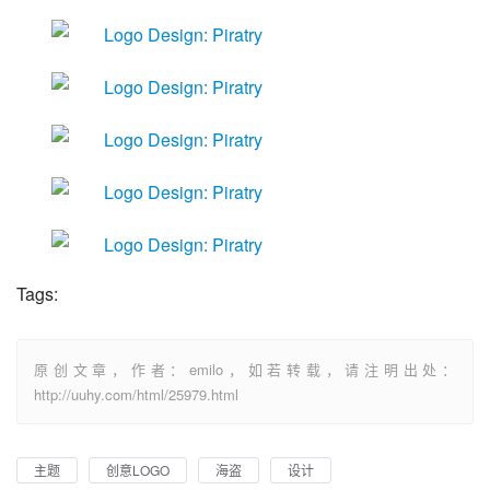
Tags:
原创文章，作者：emilo，如若转载，请注明出处：
http://uuhy.com/html/25979.html
主题
创意LOGO
海盗
设计