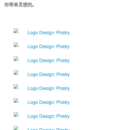
你带来灵感的。