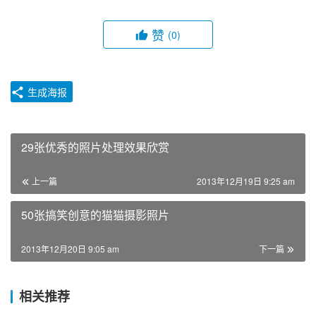
赞
(0)
生成海报
29张优秀的照片处理效果欣赏
上一篇
2013年12月19日 9:25 am
50张搞笑创意的猫猫摄影照片
2013年12月20日 9:05 am
下一篇
相关推荐