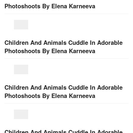
Photoshoots By Elena Karneeva
Children And Animals Cuddle In Adorable
Photoshoots By Elena Karneeva
Children And Animals Cuddle In Adorable
Photoshoots By Elena Karneeva
Children And Animals Cuddle In Adorable