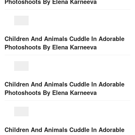
Photoshoots By Elena Karneeva
Children And Animals Cuddle In Adorable
Photoshoots By Elena Karneeva
Children And Animals Cuddle In Adorable
Photoshoots By Elena Karneeva
Children And Animals Cuddle In Adorable