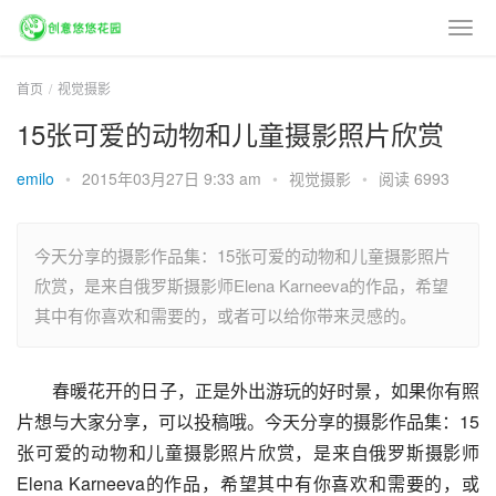
首页
视觉摄影
15张可爱的动物和儿童摄影照片欣赏
emilo
•
2015年03月27日 9:33 am
•
视觉摄影
•
阅读 6993
今天分享的摄影作品集：15张可爱的动物和儿童摄影照片
欣赏，是来自俄罗斯摄影师Elena Karneeva的作品，希望
其中有你喜欢和需要的，或者可以给你带来灵感的。
春暖花开的日子，正是外出游玩的好时景，如果你有照
片想与大家分享，可以投稿哦。今天分享的摄影作品集：15
张可爱的动物和儿童摄影照片欣赏，是来自俄罗斯摄影师
Elena Karneeva的作品，希望其中有你喜欢和需要的，或