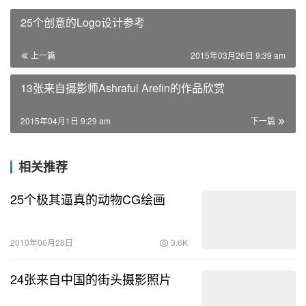
25个创意的Logo设计参考
上一篇
2015年03月26日 9:39 am
13张来自摄影师Ashraful Arefin的作品欣赏
2015年04月1日 9:29 am
下一篇
相关推荐
25个极其逼真的动物CG绘画
2010年06月28日
3.6K
24张来自中国的街头摄影照片