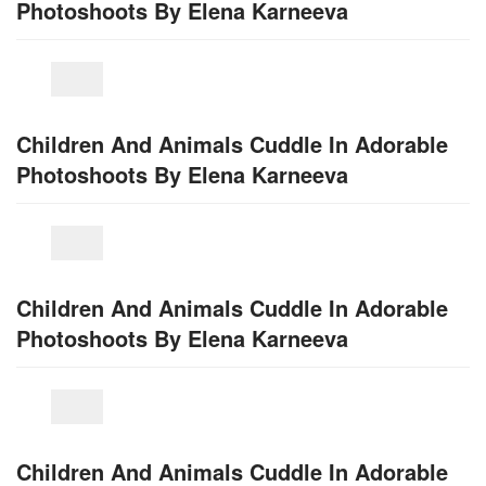
Photoshoots By Elena Karneeva
Children And Animals Cuddle In Adorable
Photoshoots By Elena Karneeva
Children And Animals Cuddle In Adorable
Photoshoots By Elena Karneeva
Children And Animals Cuddle In Adorable