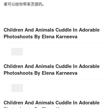
者可以给你带来灵感的。
Children And Animals Cuddle In Adorable
Photoshoots By Elena Karneeva
Children And Animals Cuddle In Adorable
Photoshoots By Elena Karneeva
Children And Animals Cuddle In Adorable