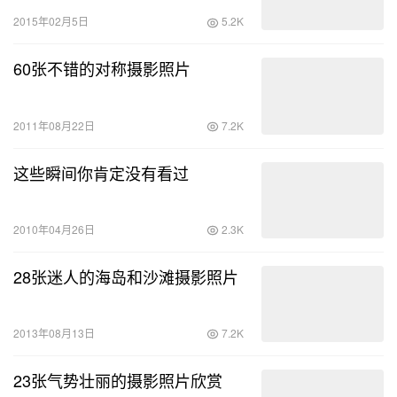
2015年02月5日
5.2K
60张不错的对称摄影照片
2011年08月22日
7.2K
这些瞬间你肯定没有看过
2010年04月26日
2.3K
28张迷人的海岛和沙滩摄影照片
2013年08月13日
7.2K
23张气势壮丽的摄影照片欣赏