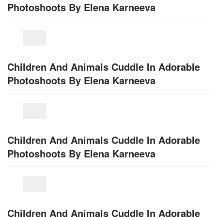
Photoshoots By Elena Karneeva
Children And Animals Cuddle In Adorable
Photoshoots By Elena Karneeva
Children And Animals Cuddle In Adorable
Photoshoots By Elena Karneeva
Children And Animals Cuddle In Adorable