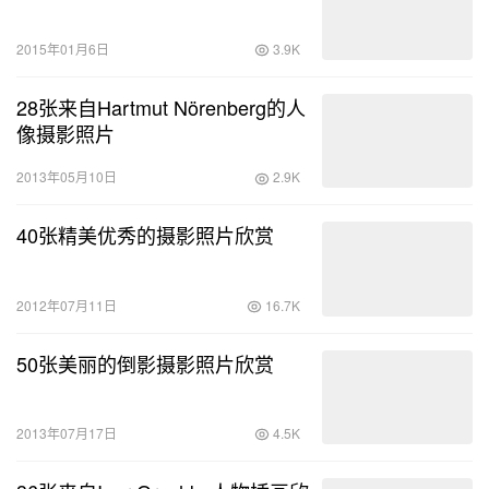
2015年01月6日
3.9K
28张来自Hartmut Nörenberg的人
像摄影照片
2013年05月10日
2.9K
40张精美优秀的摄影照片欣赏
2012年07月11日
16.7K
50张美丽的倒影摄影照片欣赏
2013年07月17日
4.5K