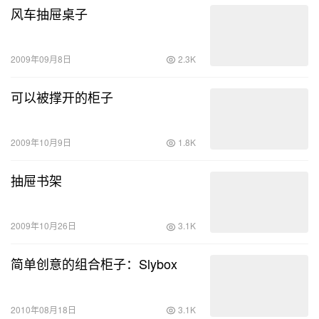
风车抽屉桌子
2009年09月8日
2.3K
可以被撑开的柜子
2009年10月9日
1.8K
抽屉书架
2009年10月26日
3.1K
简单创意的组合柜子：Slybox
2010年08月18日
3.1K