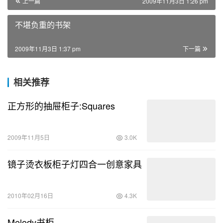
上一篇
2009年11月3日 1:26 pm
不堪负重的书架
2009年11月3日 1:37 pm
下一篇
相关推荐
正方形的抽屉柜子:Squares
2009年11月5日
3.0K
镜子烫衣板柜子灯四合一创意家具
2010年02月16日
4.3K
Melody书柜