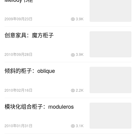
2009年09月23日
3.9K
创意家具：魔方柜子
2010年09月28日
3.9K
倾斜的柜子：oblique
2010年02月16日
2.2K
模块化组合柜子：moduleros
2010年01月31日
3.1K