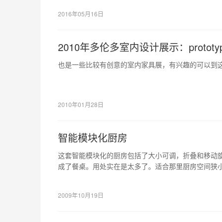
2016年05月16日
2010年多伦多室内设计展示：prototy
也是一些比较有创意的室内家具展，有兴趣的可以到
2010年01月28日
智能模块化厨房
这套智能模块化的厨房包括了大小可调，折叠和移动
成了餐桌。用处实在是太多了。适合那里厨房空间狭
可以的，因为你可以把它缩小了。
2009年10月19日