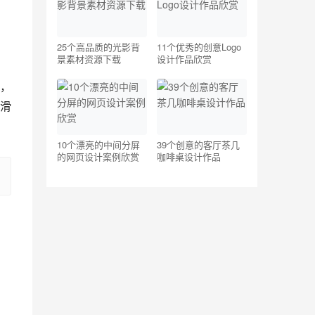
25个高品质的光影背
11个优秀的创意Logo
景素材资源下载
设计作品欣赏
，
滑
10个漂亮的中间分屏
39个创意的客厅茶几
的网页设计案例欣赏
咖啡桌设计作品