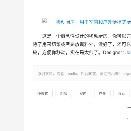
这是一个概念性设计的移动厨房，你可以方
除了用来切菜或者是放调料外，做好了，还可以
轮，方便你移动，实在是太帅了。Designer : 
Jo
原创文章，作者：emilo，如若转载，请注明出处：http://uuhy.
便携式
厨房
室内
户外
移动