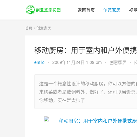
返回首页
创意家居
视
首页
创意家居
移动厨房：用于室内和户外便携
emilo
•
2009年11月24日 1:09 pm
•
创意家居
•
这是一个概念性设计的移动厨房，你可以方便的
来切菜或者是放调料外，做好了，还可以当饭桌
你移动，实在是太帅了