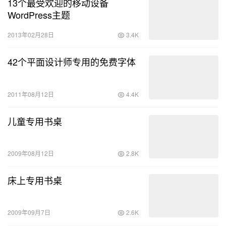
13个最受欢迎的移动设备
WordPress主题
2013年02月28日
3.4K
42个平面设计师专用的免费字体
2011年08月12日
4.4K
儿童专用书桌
2009年08月12日
2.8K
床上专用书桌
2009年09月7日
2.6K