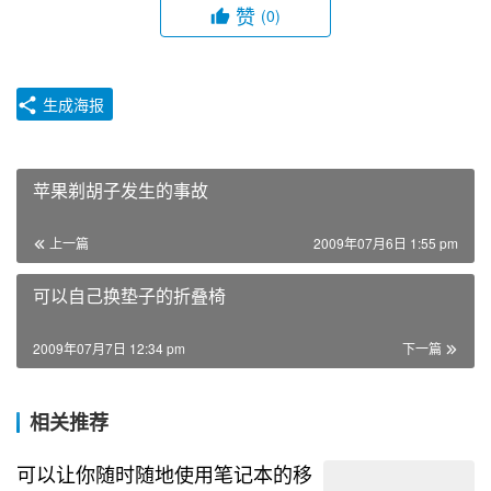
赞
(0)
生成海报
苹果剃胡子发生的事故
上一篇
2009年07月6日 1:55 pm
可以自己换垫子的折叠椅
2009年07月7日 12:34 pm
下一篇
相关推荐
可以让你随时随地使用笔记本的移