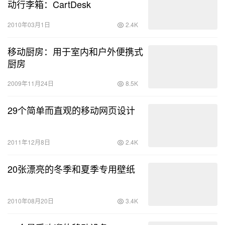
动行李箱：CartDesk
2010年03月1日
2.4K
移动厨房：用于室内和户外便携式
厨房
2009年11月24日
8.5K
29个简单而直观的移动网页设计
2011年12月8日
2.4K
20张漂亮的冬季和夏季专用壁纸
2010年08月20日
3.4K