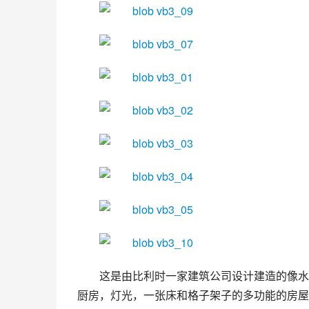
这是由比利时一家建筑公司设计建造的像水滴
厨房，灯光，一张床和格子架子的多功能的房屋