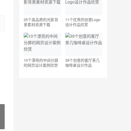
25个高品质的光影背
11个优秀的创意Logo
景素材资源下载
设计作品欣赏
10个漂亮的中间分屏
39个创意的客厅茶几
的网页设计案例欣赏
咖啡桌设计作品