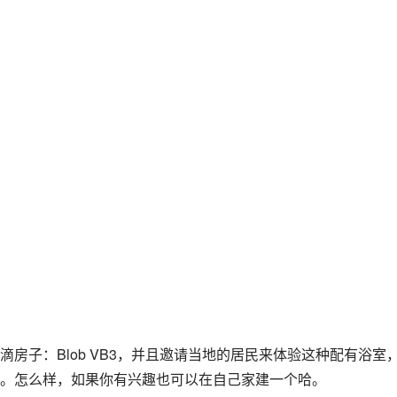
房子：Blob VB3，并且邀请当地的居民来体验这种配有浴室
。怎么样，如果你有兴趣也可以在自己家建一个哈。