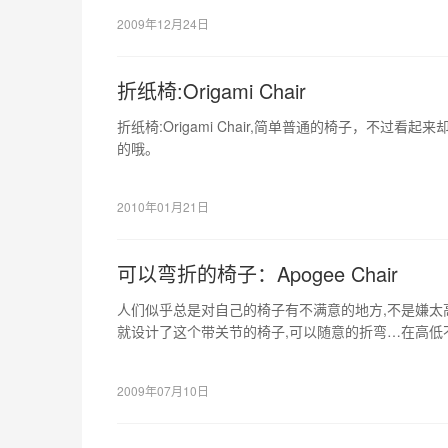
2009年12月24日
折纸椅:Origami Chair
折纸椅:Origami Chair,简单普通的椅子，不过
的哦。
2010年01月21日
可以弯折的椅子：Apogee Chair
人们似乎总是对自己的椅子有不满意的地方,不是嫌太高,就是
就设计了这个带关节的椅子,可以随意的折弯…在高低
2009年07月10日