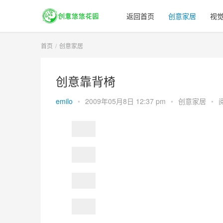
返回首页
创意家居
视
首页
创意家居
创意靠背椅
emilo
•
2009年05月8日 12:37 pm
•
创意家居
•