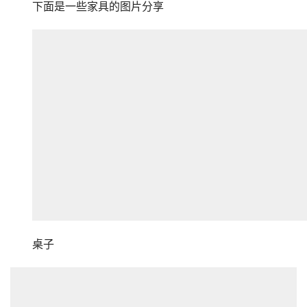
下面是一些家具的图片分享
桌子