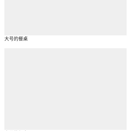
大号的餐桌