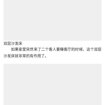
双层沙发床
如果家里突然来了二个客人要睡客厅的时候，这个双层
沙发床就非常的有作用了。