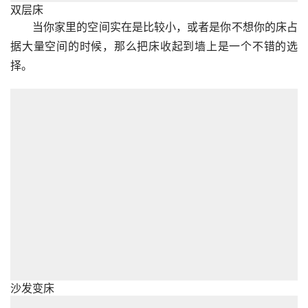
双层床
当你家里的空间实在是比较小，或者是你不想你的床占
据大量空间的时候，那么把床收起到墙上是一个不错的选
择。
沙发变床