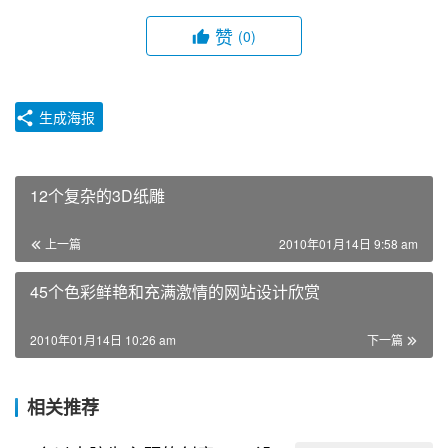
赞
(0)
生成海报
12个复杂的3D纸雕
上一篇
2010年01月14日 9:58 am
45个色彩鲜艳和充满激情的网站设计欣赏
2010年01月14日 10:26 am
下一篇
相关推荐