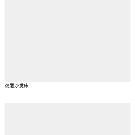
双层沙发床