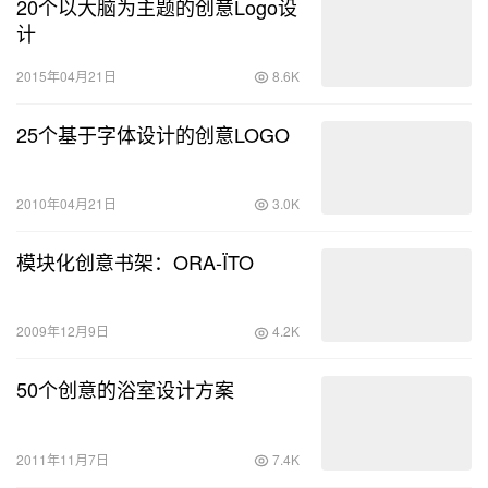
20个以大脑为主题的创意Logo设
计
2015年04月21日
8.6K
25个基于字体设计的创意LOGO
2010年04月21日
3.0K
模块化创意书架：ORA-ÏTO
2009年12月9日
4.2K
50个创意的浴室设计方案
2011年11月7日
7.4K