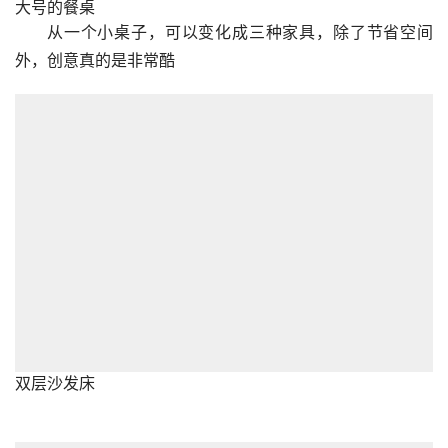
大号的餐桌
从一个小桌子，可以变化成三种家具，除了节省空间
外，创意真的是非常酷
双层沙发床