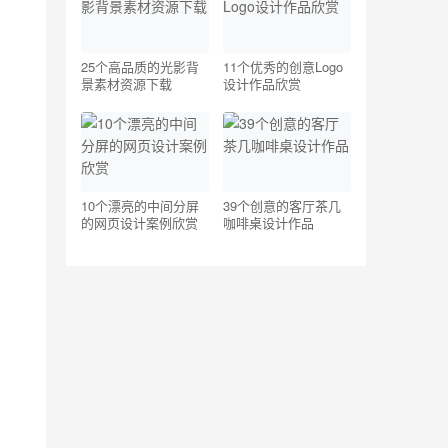
25个高品质的光影背
11个优秀的创意Logo
景素材资源下载
设计作品欣赏
10个漂亮的中间分屏
39个创意的客厅茶几
的网页设计案例欣赏
咖啡桌设计作品