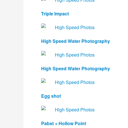
Triple Impact 
High Speed Water Photography
High Speed Water Photography
Egg shot
Pabst + Hollow Point