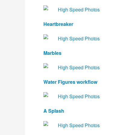
Heartbreaker
Marbles 
Water Figures workflow
A Splash