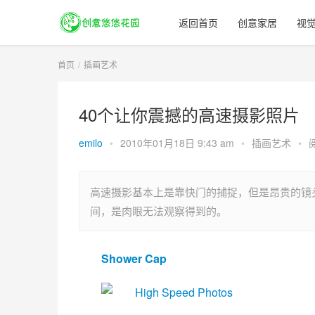
返回首页
创意家居
视
首页
插画艺术
40个让你震撼的高速摄影照片
emilo
•
2010年01月18日 9:43 am
•
插画艺术
•
高速摄影基本上是靠快门的捕捉，但是昂贵的镜
间，是肉眼无法观察得到的。
Shower Cap