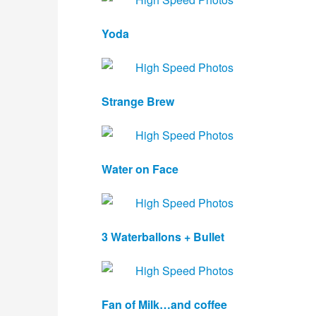
Yoda
Strange Brew
Water on Face 
3 Waterballons + Bullet
Fan of Milk…and coffee