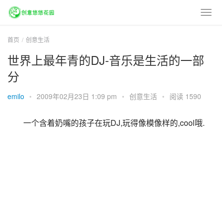
首页
创意生活
世界上最年青的DJ-音乐是生活的一部
分
emilo
•
2009年02月23日 1:09 pm
•
创意生活
•
阅读 1590
一个含着奶嘴的孩子在玩DJ,玩得像模像样的,cool哦.