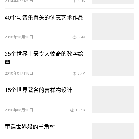
2014年07月29日
3.9K
40个与音乐有关的创意艺术作品
2010年10月18日
6.9K
35个世界上最令人惊奇的数字绘
画
2010年01月19日
5.4K
15个世界著名的吉祥物设计
2012年08月10日
16.1K
童话世界般的羊角村