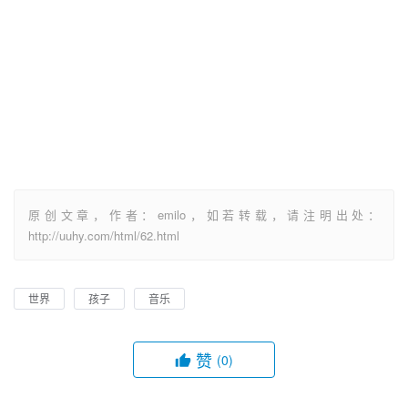
原创文章，作者：emilo，如若转载，请注明出处：
http://uuhy.com/html/62.html
世界
孩子
音乐
赞
(0)