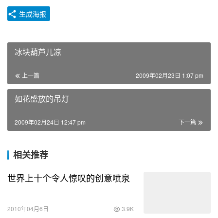
生成海报
冰块葫芦儿凉
上一篇
2009年02月23日 1:07 pm
如花盛放的吊灯
2009年02月24日 12:47 pm
下一篇
相关推荐
世界上十个令人惊叹的创意喷泉
2010年04月6日
3.9K