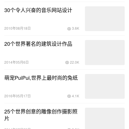
30个令人兴奋的音乐网站设计
2010年08月18日
3.6K
20个世界著名的建筑设计作品
2014年05月6日
22.0K
萌宠PuiPui,世界上最时尚的兔纸
2016年05月17日
4.1K
25个世界创意的雕像创作摄影照
片