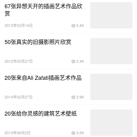
67张异想天开的插画艺术作品欣
赏
2013年03月14日
5.4K
50张真实的旧摄影照片欣赏
2012年03月27日
2.4K
20张来自Ali Zafati插画艺术作品
2014年02月27日
2.9K
20张给你灵感的建筑艺术壁纸
2010年06月2日
3.5K