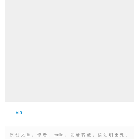
via
原创文章，作者：emilo，如若转载，请注明出处：