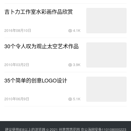
吉卜力工作室水彩画作品欣赏
2016年08月10日
4.1K
30个令人叹为观止太空艺术作品
2010年03月2日
3.9K
35个简单的创意LOGO设计
2010年06月9日
5.1K
建议使用IE8以上的浏览器 © 2021
创意悠悠花园
京公海网安备110108000223