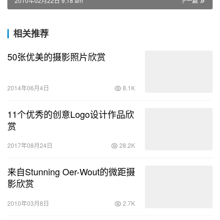
2010年02月22日 9:18 am
下一篇
相关推荐
50张优美的摄影照片欣赏
2014年06月4日
8.1K
11个优秀的创意Logo设计作品欣
赏
2017年08月24日
28.2K
来自Stunning Oer-Wout的微距摄
影欣赏
2010年03月8日
2.7K