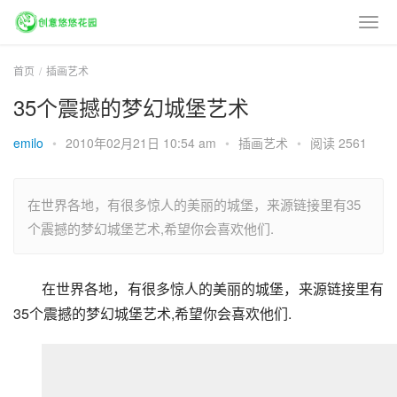
首页
插画艺术
35个震撼的梦幻城堡艺术
emilo
•
2010年02月21日 10:54 am
•
插画艺术
•
阅读 2561
在世界各地，有很多惊人的美丽的城堡，来源链接里有35
个震撼的梦幻城堡艺术,希望你会喜欢他们.
在世界各地，有很多惊人的美丽的城堡，来源链接里有
35个震撼的梦幻城堡艺术,希望你会喜欢他们.