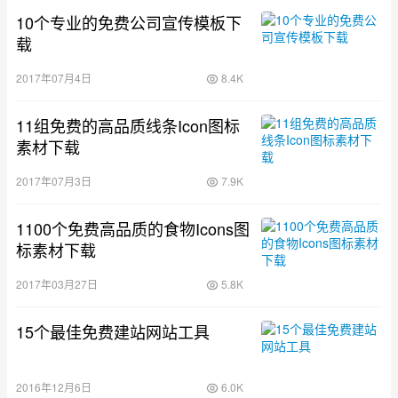
10个专业的免费公司宣传模板下
载
2017年07月4日
8.4K
11组免费的高品质线条Icon图标
素材下载
2017年07月3日
7.9K
1100个免费高品质的食物Icons图
标素材下载
2017年03月27日
5.8K
15个最佳免费建站网站工具
2016年12月6日
6.0K