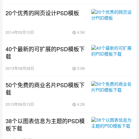
20个优秀的网页设计PSD模板
2014年02月10日
4.5K
40个最新的可扩展的PSD模板下
载
2013年08月28日
3.0K
50个免费的商业名片PSD模板下
载
2013年08月13日
4.2K
38个以图表信息为主题的PSD模
板下载