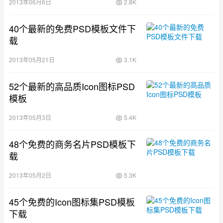
2013年06月6日
2.8K
40个最新的免费PSD模板文件下
载
2013年05月21日
3.1K
52个最新的高品质Icon图标PSD
模板
2013年05月3日
5.4K
48个免费的商务名片PSD模板下
载
2013年05月2日
5.3K
45个免费的Icon图标集PSD模板
下载