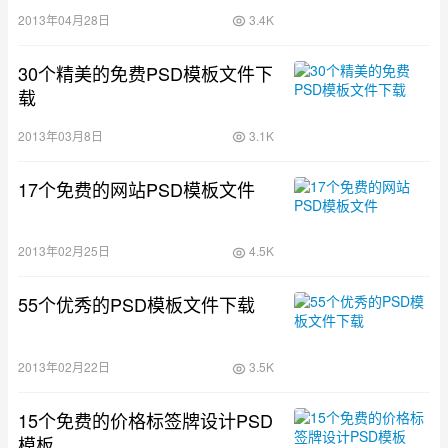
2013年04月28日
3.4K
30个精美的免费PSD模板文件下
载
2013年03月8日
3.1K
17个免费的网站PSD模板文件
2013年02月25日
4.5K
55个优秀的PSD模板文件下载
2013年02月22日
3.5K
15个免费的价格标签牌设计PSD
模板