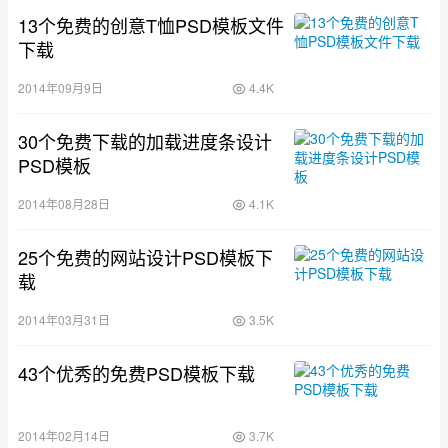
13个免费的创意T恤PSD模板文件
下载
2014年09月9日
4.4K
30个免费下载的加载进度条设计
PSD模板
2014年08月28日
4.1K
25个免费的网站设计PSD模板下
载
2014年03月31日
3.5K
43个优秀的免费PSD模板下载
2014年02月14日
3.7K