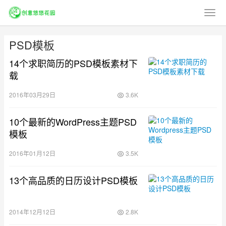
PSD模板
14个求职简历的PSD模板素材下
载
2016年03月29日
3.6K
10个最新的WordPress主题PSD
模板
2016年01月12日
3.5K
13个高品质的日历设计PSD模板
2014年12月12日
2.8K