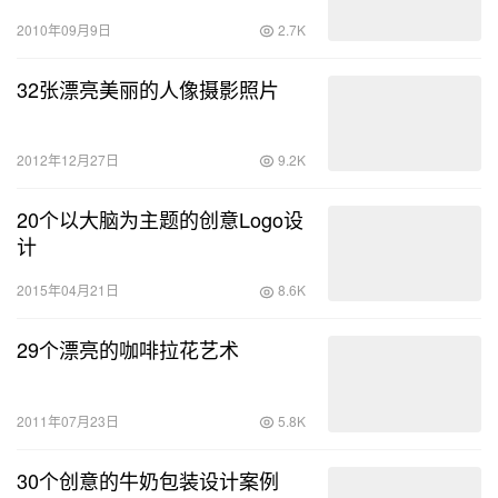
2010年09月9日
2.7K
32张漂亮美丽的人像摄影照片
2012年12月27日
9.2K
20个以大脑为主题的创意Logo设
计
2015年04月21日
8.6K
29个漂亮的咖啡拉花艺术
2011年07月23日
5.8K
30个创意的牛奶包装设计案例