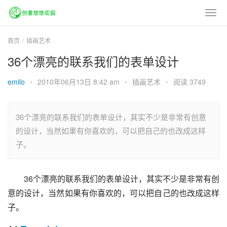
首页
插画艺术
36个漂亮的联系我们的表单设计
emilo
•
2010年06月13日 8:42 am
•
插画艺术
•
阅读 3749
36个漂亮的联系我们的表单设计，其实不少是非常有创意
的设计，当然如果有你喜欢的，可以把自己的也改成这样
子。
36个漂亮的联系我们的表单设计，其实不少是非常有创
意的设计，当然如果有你喜欢的，可以把自己的也改成这样
子。