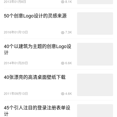
2013年01月8日
8.1K
50个创意Logo设计的灵感来源
2016年01月13日
7.3K
40个以建筑为主题的创意Logo设
计
2014年01月20日
6.6K
40张漂亮的高清桌面壁纸下载
2011年09月13日
4.6K
45个引人注目的登录注册表单设
计