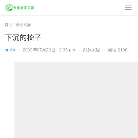
首页
创意家居
下沉的椅子
emilo
•
2009年07月20日 12:33 pm
•
创意家居
•
阅读 2196