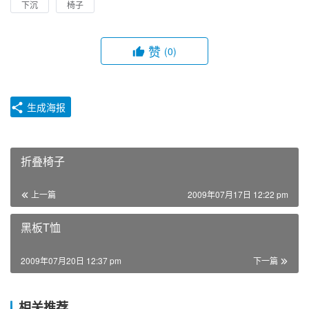
下沉
椅子
赞
(0)
生成海报
折叠椅子
上一篇
2009年07月17日 12:22 pm
黑板T恤
2009年07月20日 12:37 pm
下一篇
相关推荐