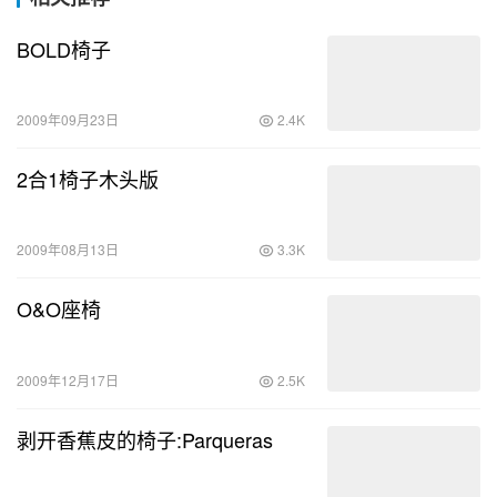
BOLD椅子
2009年09月23日
2.4K
2合1椅子木头版
2009年08月13日
3.3K
O&O座椅
2009年12月17日
2.5K
剥开香蕉皮的椅子:Parqueras