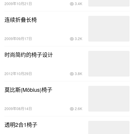
2009年10月21日
3.4K
连续折叠长椅
2009年09月17日
3.2K
时尚简约的椅子设计
2012年10月29日
3.8K
莫比斯(Möbius)椅子
2009年08月14日
2.6K
透明2合1椅子