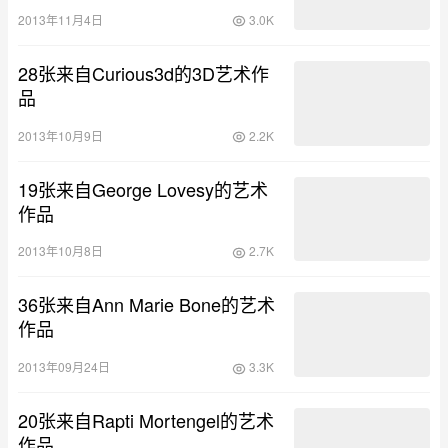
2013年11月4日
3.0K
28张来自Curious3d的3D艺术作
品
2013年10月9日
2.2K
19张来自George Lovesy的艺术
作品
2013年10月8日
2.7K
36张来自Ann Marie Bone的艺术
作品
2013年09月24日
3.3K
20张来自Rapti Mortengel的艺术
作品