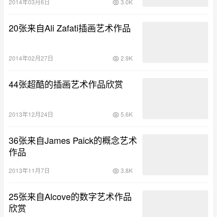
2014年03月6日
3.0K
20张来自Ali Zafati插画艺术作品
2014年02月27日
2.9K
44张超酷的插画艺术作品欣赏
2013年12月24日
5.6K
36张来自James Paick的概念艺术
作品
2013年11月7日
3.8K
25张来自Alcove的数字艺术作品
欣赏