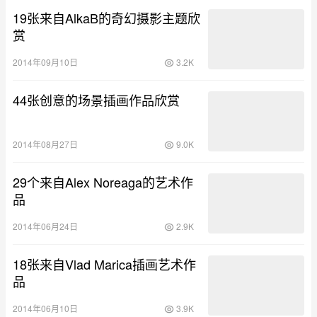
19张来自AlkaB的奇幻摄影主题欣
赏
2014年09月10日
3.2K
44张创意的场景插画作品欣赏
2014年08月27日
9.0K
29个来自Alex Noreaga的艺术作
品
2014年06月24日
2.9K
18张来自Vlad Marica插画艺术作
品
2014年06月10日
3.9K