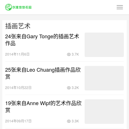
插画艺术
24张来自Gary Tonge的插画艺术
作品
2014年11月6日
3.7K
25张来自Leo Chuang插画作品欣
赏
2014年10月22日
3.2K
19张来自Anne Wipf的艺术作品欣
赏
2014年09月17日
3.3K