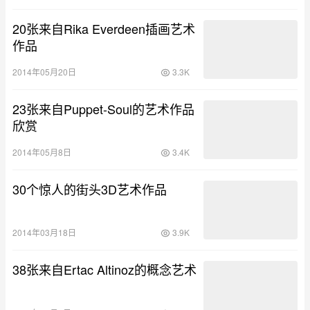
20张来自Rika Everdeen插画艺术
作品
2014年05月20日
3.3K
23张来自Puppet-Soul的艺术作品
欣赏
2014年05月8日
3.4K
30个惊人的街头3D艺术作品
2014年03月18日
3.9K
38张来自Ertac Altinoz的概念艺术