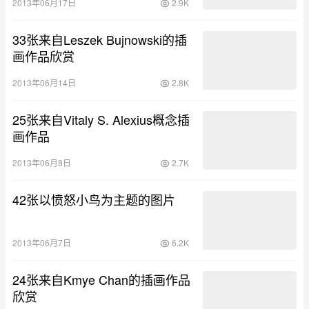
2013年06月17日
2.9K
33张来自Leszek Bujnowski的插
画作品欣赏
2013年06月14日
2.8K
25张来自Vitaly S. Alexius概念插
画作品
2013年06月8日
2.7K
42张以愤怒小鸟为主题的图片
2013年06月7日
6.2K
24张来自Kmye Chan的插画作品
欣赏