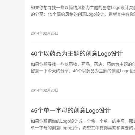
如果你想寻找一些以简约风格为主题的创意Logo设计
的分享：15个简约风格的创意Logo设计，希望其中有
灵感的。
2014年02月25日
40个以药品为主题的创意Logo设计
如果你想寻找一些以药物，药品，药店，药房为主题的创
留意一下今天的分享：40个以药品为主题的创意Logo
或者可以给你带来灵感的。
2014年02月20日
45个单一字母的创意Logo设计
如果你想把你的Logo设计成一个像一个单一的字母，那
单一字母的创意Logo设计，希望其中有你喜欢和需要