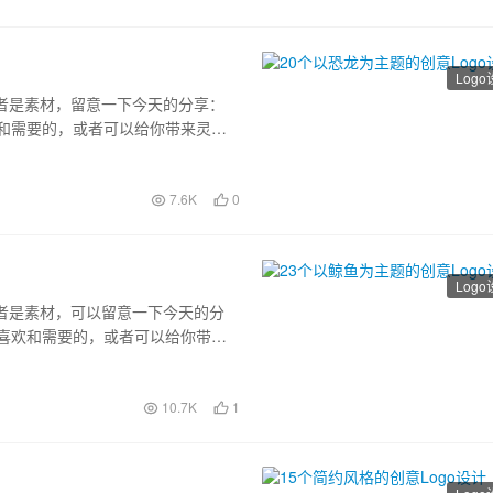
Log
或者是素材，留意一下今天的分享：
欢和需要的，或者可以给你带来灵感
7.6K
0
Log
或者是素材，可以留意一下今天的分
你喜欢和需要的，或者可以给你带来
10.7K
1