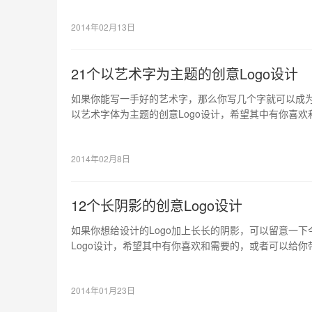
2014年02月13日
21个以艺术字为主题的创意Logo设计
如果你能写一手好的艺术字，那么你写几个字就可以成为一
以艺术字体为主题的创意Logo设计，希望其中有你喜
的。
2014年02月8日
12个长阴影的创意Logo设计
如果你想给设计的Logo加上长长的阴影，可以留意一下
Logo设计，希望其中有你喜欢和需要的，或者可以给你
2014年01月23日