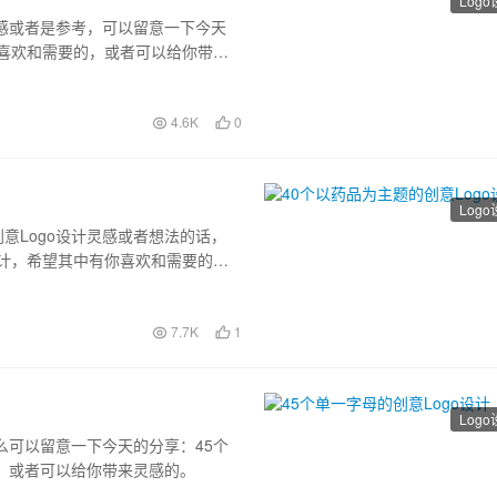
Log
灵感或者是参考，可以留意一下今天
你喜欢和需要的，或者可以给你带来
4.6K
0
Log
意Logo设计灵感或者想法的话，
设计，希望其中有你喜欢和需要的，
7.7K
1
Log
么可以留意一下今天的分享：45个
的，或者可以给你带来灵感的。