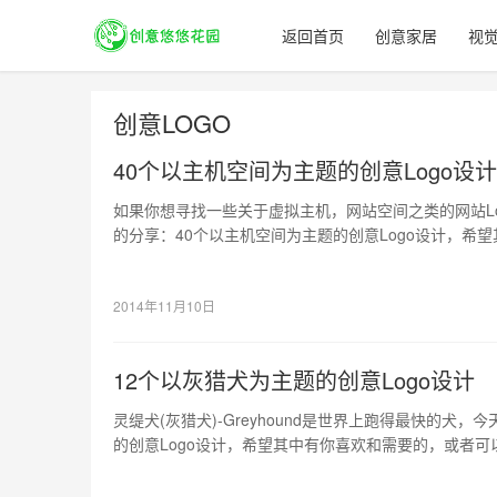
返回首页
创意家居
视
创意LOGO
40个以主机空间为主题的创意Logo设计
如果你想寻找一些关于虚拟主机，网站空间之类的网站Lo
的分享：40个以主机空间为主题的创意Logo设计，希
给你带来灵感的。
2014年11月10日
12个以灰猎犬为主题的创意Logo设计
灵缇犬(灰猎犬)-Greyhound是世界上跑得最快的犬
的创意Logo设计，希望其中有你喜欢和需要的，或者