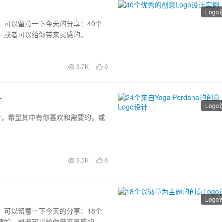
Log
，可以留意一下今天的分享：40个
的，或者可以给你带来灵感的。
3.7K
0
计
Log
go设计，希望其中有你喜欢和需要的，或
3.5K
0
Log
，可以留意一下今天的分享：18个
需要的，或者可以给你带来灵感的。