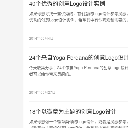
40个优秀的创意Logo设计实例
如果你想寻找一些优秀的，有创意的Logo设计参考灵感
优秀的创意Logo设计实例，希望其中有你喜欢和需要
2014年06月4日
24个来自Yoga Perdana的创意Logo设
今天收集分享：24个来自Yoga Perdana的创意Lo
者可以给你带来灵感的。
2014年05月27日
18个以徽章为主题的创意Logo设计
如果你想做一个徽章类似的Logo设计，或者是灵感参考
以徽章为主题的创意Logo设计，希望其中有你喜欢和