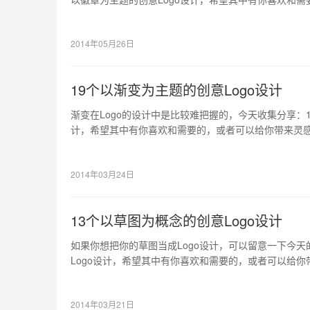
2014年05月26日
19个以渐变为主题的创意Logo设计
渐变在Logo的设计中是比较难把握的，今天收集分享：1
计，希望其中有你喜欢和需要的，或者可以给你带来灵
2014年03月24日
13个以草图为概念的创意Logo设计
如果你想把你的草图当成Logo设计，可以留意一下今天
Logo设计，希望其中有你喜欢和需要的，或者可以给你
2014年03月21日