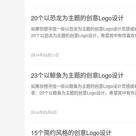
20个以恐龙为主题的创意Logo设计
如果你想寻找一些以恐龙为主题的创意Logo设计灵感
20个以恐龙为主题的创意Logo设计，希望其中有你喜
的。
2014年03月11日
23个以鲸鱼为主题的创意Logo设计
如果你想寻找一些以鲸鱼为主题的创意Logo设计灵感
享：23个以鲸鱼为主题的创意Logo设计，希望其中有
灵感的。
2014年03月4日
15个简约风格的创意Logo设计