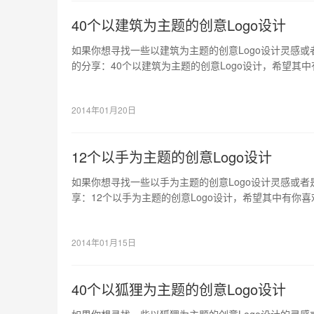
40个以建筑为主题的创意Logo设计
如果你想寻找一些以建筑为主题的创意Logo设计灵感
的分享：40个以建筑为主题的创意Logo设计，希望其
带来灵感的。
2014年01月20日
12个以手为主题的创意Logo设计
如果你想寻找一些以手为主题的创意Logo设计灵感或
享：12个以手为主题的创意Logo设计，希望其中有你
感的。
2014年01月15日
40个以狐狸为主题的创意Logo设计
如果你想寻找一些以狐狸为主题的创意Logo设计的灵