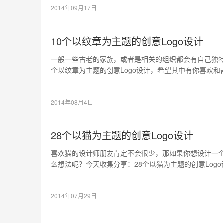
2014年09月17日
10个以纹章为主题的创意Logo设计
一般一些古老的家族，或者是相关的组织都会有自己独特的
个以纹章为主题的创意Logo设计，希望其中有你喜欢
的。
2014年08月4日
28个以猫为主题的创意Logo设计
喜欢猫的设计师朋友肯定不会很少，那如果你想设计一个
么想法呢？今天收集分享：28个以猫为主题的创意Log
的，或者可以给你带来灵感的。
2014年07月29日