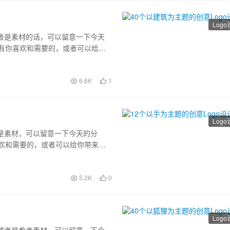
Log
或者是素材的话，可以留意一下今天
中有你喜欢和需要的，或者可以给你
6.6K
1
Log
者是素材，可以留意一下今天的分
喜欢和需要的，或者可以给你带来灵
5.2K
0
Log
感或者是参考素材，可以留意一下今