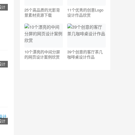
o设计
25个高品质的光影背
11个优秀的创意Logo
景素材资源下载
设计作品欣赏
10个漂亮的中间分屏
39个创意的客厅茶几
的网页设计案例欣赏
咖啡桌设计作品
o设计
o设计