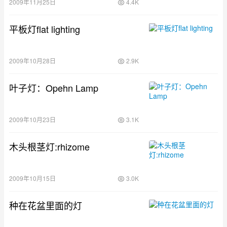
2009年11月25日
4.4K
平板灯flat lighting
2009年10月28日
2.9K
叶子灯：Opehn Lamp
2009年10月23日
3.1K
木头根茎灯:rhizome
2009年10月15日
3.0K
种在花盆里面的灯