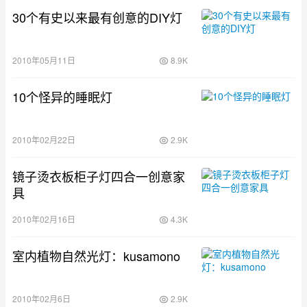
30个有史以来最有创意的DIY灯
2010年05月11日
8.9K
10个怪异的睡眠灯
2010年02月22日
2.9K
镜子烫衣板柜子灯四合一创意家
具
2010年02月16日
4.3K
室内植物自然光灯：kusamono
2010年02月6日
2.9K