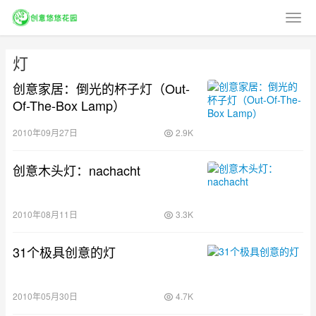
灯
创意家居：倒光的杯子灯（Out-
Of-The-Box Lamp）
2010年09月27日
2.9K
创意木头灯：nachacht
2010年08月11日
3.3K
31个极具创意的灯
2010年05月30日
4.7K