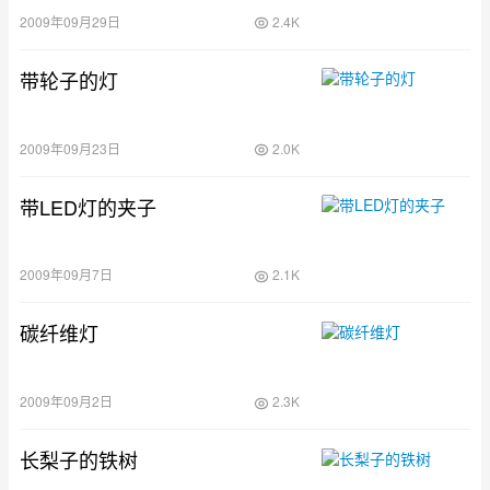
2009年09月29日
2.4K
带轮子的灯
2009年09月23日
2.0K
带LED灯的夹子
2009年09月7日
2.1K
碳纤维灯
2009年09月2日
2.3K
长梨子的铁树